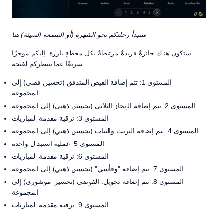
ستبدأ رحلتكم نحو الشهرة (أو السمعة السيئة) هنا
ستكون هناك جائزةٌ فريدةٌ مرتبطةٌ بكل محطةٍ بارزة. إليكم موجزًا
سريعًا عما ينتظركم لفتحه:
المستوى 1: تتم إضافة الفيض المتدفق (تحسين فضي) إلى
المجموعة
المستوى 2: تتم إضافة الإنجاز الثلاثي (تحسين ذهبي) إلى المجموعة
المستوى 3: ترقية مقدمة المباريات
المستوى 4: تتم إضافة التريث والثبات (تحسين ذهبي) إلى المجموعة
المستوى 5: عملية استبدال واحدة
المستوى 6: ترقية مقدمة المباريات
المستوى 7: تتم إضافة "وفأسي" (تحسين ذهبي) إلى المجموعة
المستوى 8: تتم إضافة تحويل: الفوضى (تحسين موشوري) إلى
المجموعة
المستوى 9: ترقية مقدمة المباريات