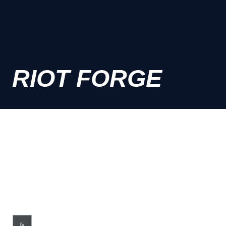
RIOT FORGE