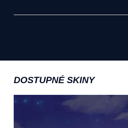
DOSTUPNÉ SKINY