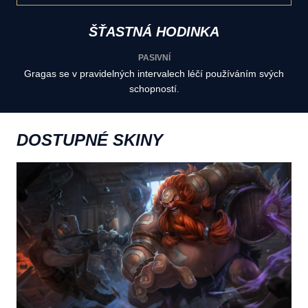
ŠŤASTNÁ HODINKA
PASIVNÍ
Gragas se v pravidelných intervalech léčí používáním svých
schopností.
DOSTUPNÉ SKINY