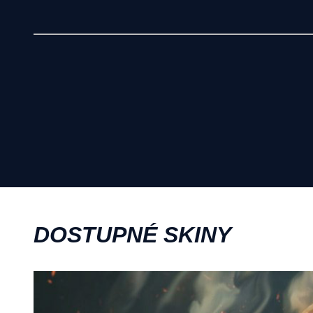
DOSTUPNÉ SKINY