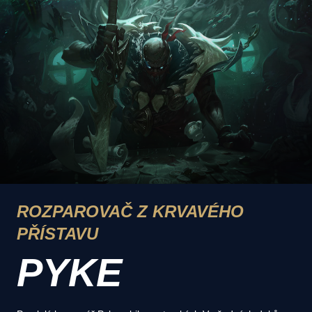
ROZPAROVAČ Z KRVAVÉHO
PŘÍSTAVU
PYKE