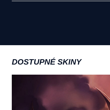
DOSTUPNÉ SKINY