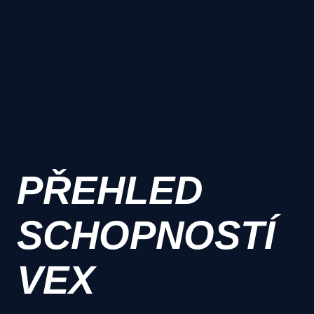
PŘEHLED
SCHOPNOSTÍ
VEX