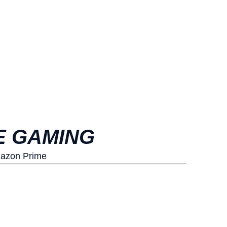
E GAMING
Amazon Prime