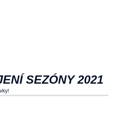
ENÍ SEZÓNY 2021
vky!