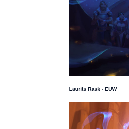
Laurits Rask - EUW