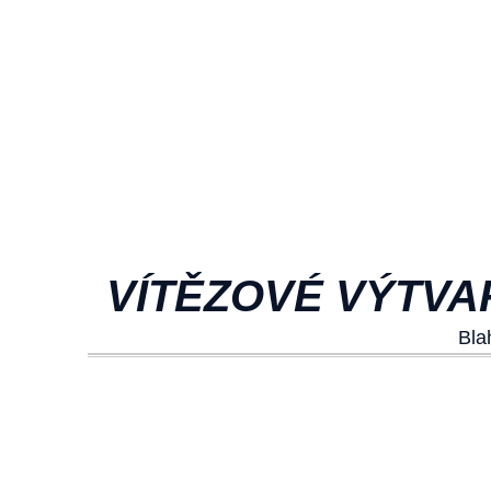
VÍTĚZOVÉ VÝTVA
Bla