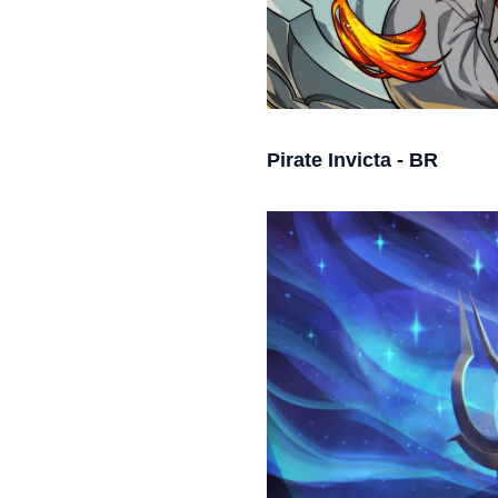
Pirate Invicta - BR