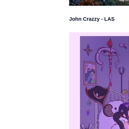
John Crazzy - LAS