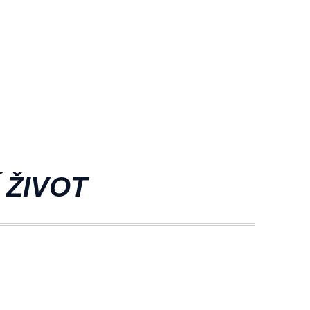
 ŽIVOT