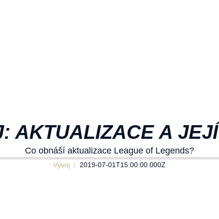
: AKTUALIZACE A JEJÍ
Co obnáší aktualizace League of Legends?
Vývoj
2019-07-01T15:00:00.000Z