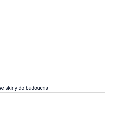
 se skiny do budoucna