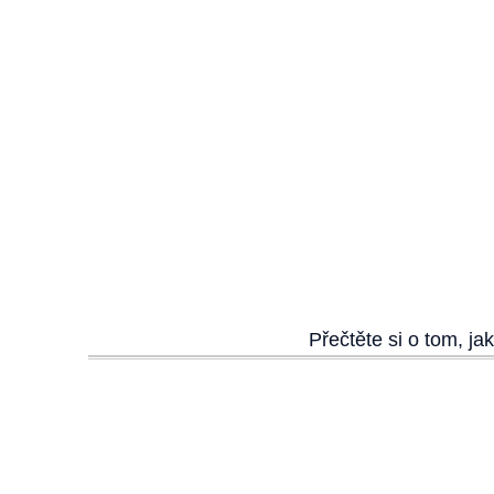
Přečtěte si o tom, j