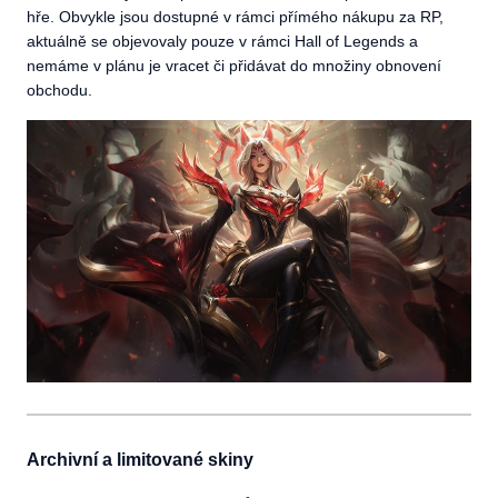
hře. Obvykle jsou dostupné v rámci přímého nákupu za RP,
aktuálně se objevovaly pouze v rámci Hall of Legends a
nemáme v plánu je vracet či přidávat do množiny obnovení
obchodu.
Archivní a limitované skiny