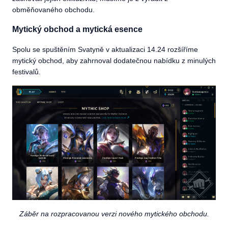
obměňovaného obchodu.
Mytický obchod a mytická esence
Spolu se spuštěním Svatyně v aktualizaci 14.24 rozšíříme
mytický obchod, aby zahrnoval dodatečnou nabídku z minulých
festivalů.
Záběr na rozpracovanou verzi nového mytického obchodu.