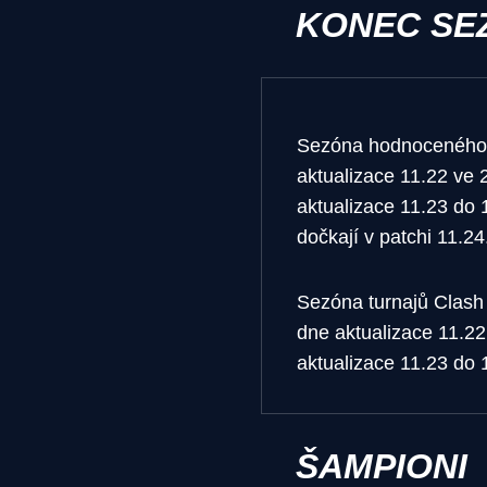
KONEC SE
Sezóna hodnoceného r
aktualizace 11.22 ve 
aktualizace 11.23 do 
dočkají v patchi 11.2
Sezóna turnajů Clash
dne aktualizace 11.2
aktualizace 11.23 do 
ŠAMPIONI