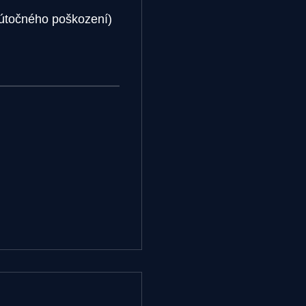
útočného poškození)