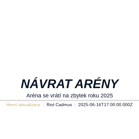
NÁVRAT ARÉNY
Aréna se vrátí na zbytek roku 2025
Herní aktualizace
Riot Cadmus
2025-06-16T17:00:00.000Z