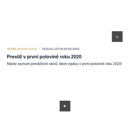
HERNÍ AKTUALIZACE
2020-01-15T18:00:00.000Z
Prestiž v první polovině roku 2020
Máme seznam prestižních skinů, které vyjdou v první polovině roku 2020!