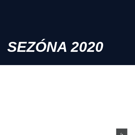
SEZÓNA 2020