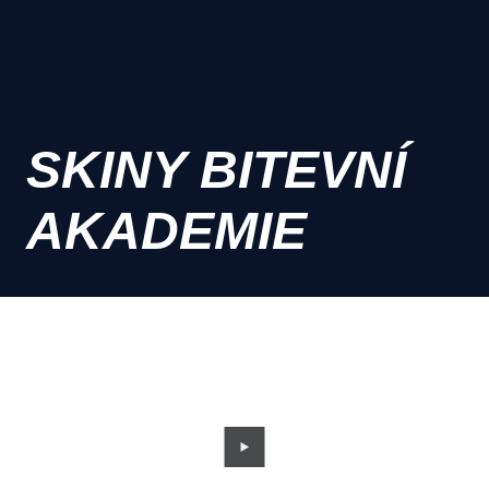
SKINY BITEVNÍ
AKADEMIE