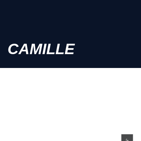
CAMILLE