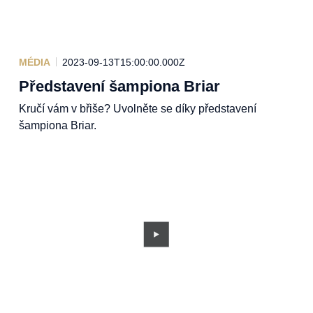
MÉDIA
2023-09-13T15:00:00.000Z
Představení šampiona Briar
Kručí vám v břiše? Uvolněte se díky představení
šampiona Briar.