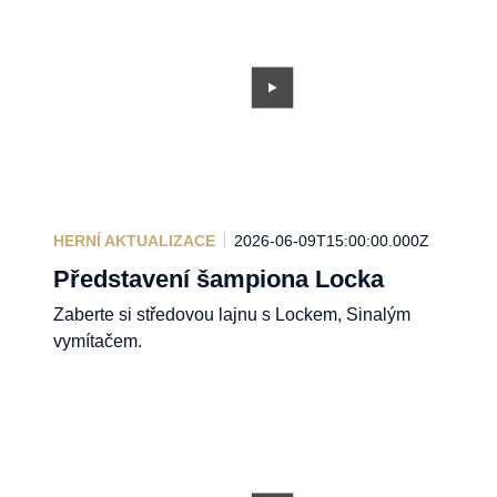
HERNÍ AKTUALIZACE
2026-06-09T15:00:00.000Z
Představení šampiona Locka
Zaberte si středovou lajnu s Lockem, Sinalým
vymítačem.