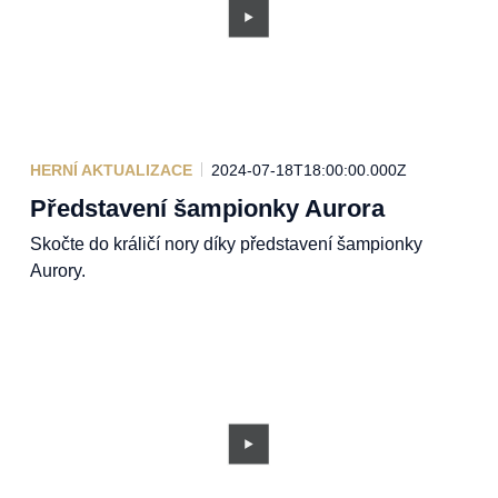
HERNÍ AKTUALIZACE
2024-07-18T18:00:00.000Z
Představení šampionky Aurora
Skočte do králičí nory díky představení šampionky
Aurory.