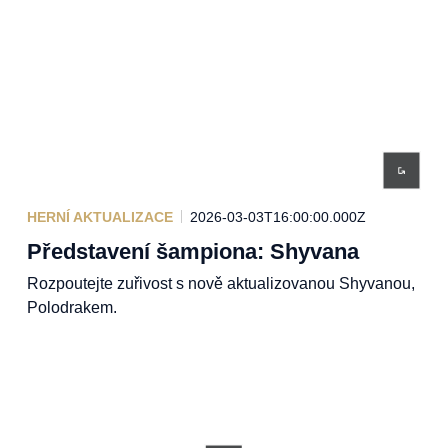
HERNÍ AKTUALIZACE
2026-03-03T16:00:00.000Z
Představení šampiona: Shyvana
Rozpoutejte zuřivost s nově aktualizovanou Shyvanou,
Polodrakem.