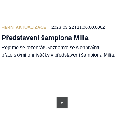
HERNÍ AKTUALIZACE
2023-03-22T21:00:00.000Z
Představení šampiona Milia
Pojďme se rozehřát! Seznamte se s ohnivými
přátelskými ohniváčky v představení šampiona Milia.