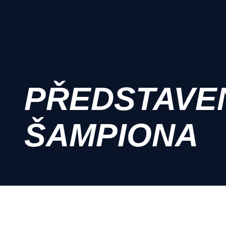
PŘEDSTAVE
ŠAMPIONA