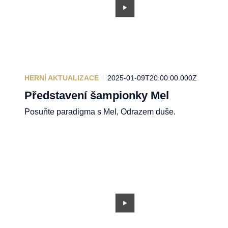
HERNÍ AKTUALIZACE
2025-01-09T20:00:00.000Z
Představení šampionky Mel
Posuňte paradigma s Mel, Odrazem duše.