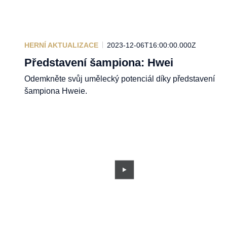
HERNÍ AKTUALIZACE
2023-12-06T16:00:00.000Z
Představení šampiona: Hwei
Odemkněte svůj umělecký potenciál díky představení
šampiona Hweie.