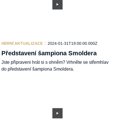
HERNÍ AKTUALIZACE
2024-01-31T19:00:00.000Z
Představení šampiona Smoldera
Jste připraveni hrát si s ohněm? Vrhněte se střemhlav
do představení šampiona Smoldera.