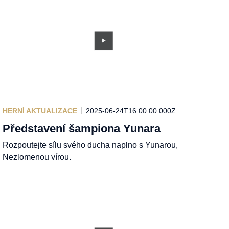
HERNÍ AKTUALIZACE
2025-06-24T16:00:00.000Z
Představení šampiona Yunara
Rozpoutejte sílu svého ducha naplno s Yunarou,
Nezlomenou vírou.