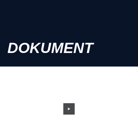
DOKUMENT