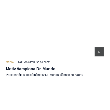
MÉDIA
2021-06-09T19:30:00.000Z
Motiv šampiona Dr. Mundo
Poslechněte si oficiální motiv Dr. Munda, šílence ze Zaunu.