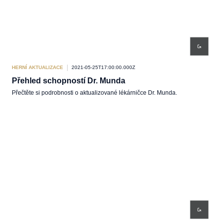
HERNÍ AKTUALIZACE
2021-05-25T17:00:00.000Z
Přehled schopností Dr. Munda
Přečtěte si podrobnosti o aktualizované lékárničce Dr. Munda.