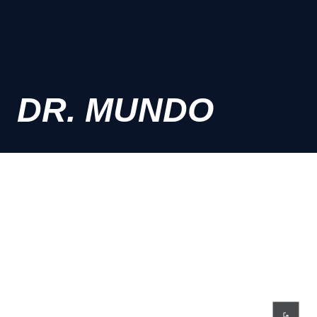
DR. MUNDO