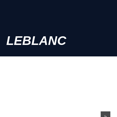
LEBLANC