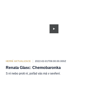
HERNÍ AKTUALIZACE
2022-02-01T09:00:00.000Z
Renata Glasc: Chemobaronka
S ní nebo proti ní, pořád vás má v sevření.