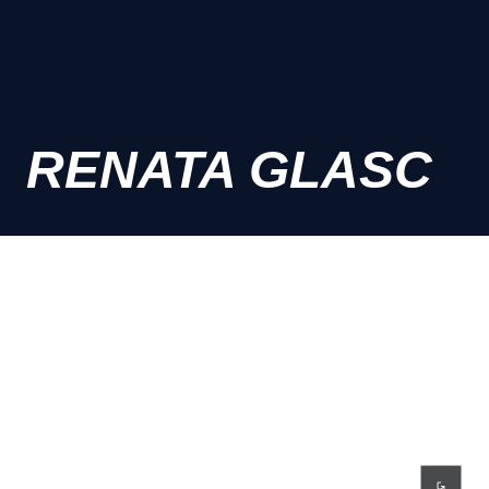
RENATA GLASC