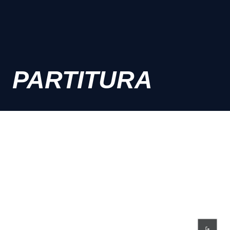
PARTITURA