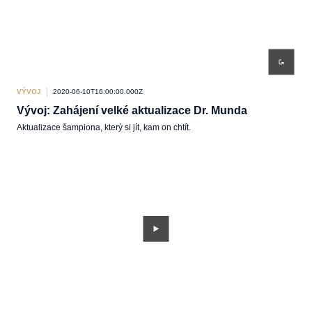
VÝVOJ
2020-06-10T16:00:00.000Z
Vývoj: Zahájení velké aktualizace Dr. Munda
Aktualizace šampiona, který si jít, kam on chtít.