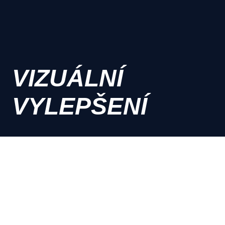
VIZUÁLNÍ
VYLEPŠENÍ