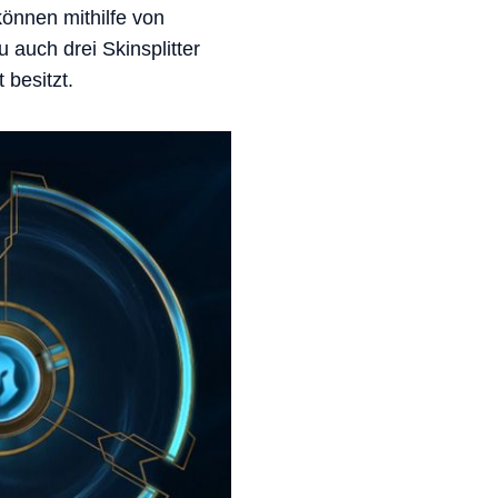
können mithilfe von
auch drei Skinsplitter
 besitzt.