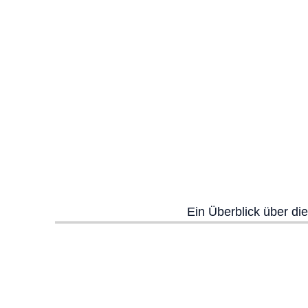
Ein Überblick über di