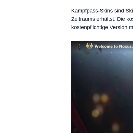
Kampfpass-Skins sind Ski
Zeitraums erhältst. Die k
kostenpflichtige Version 