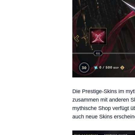
Die Prestige-Skins im myt
zusammen mit anderen Ski
mythische Shop verfügt üb
auch neue Skins erschein