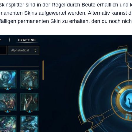
Skinsplitter sind in der Regel durch Beute erhältlich und 
nenten Skins aufgewertet werden. Alternativ kannst du 
älligen permanenten Skin zu erhalten, den du noch nicht