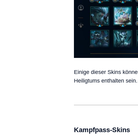
Einige dieser Skins könn
Heiligtums enthalten sein.
Kampfpass-Skins