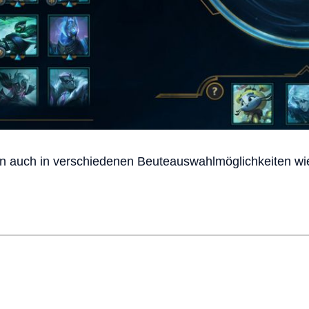
en auch in verschiedenen Beuteauswahlmöglichkeiten w