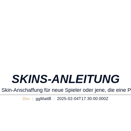
SKINS-ANLEITUNG
e Skin-Anschaffung für neue Spieler oder jene, die eine 
Dev
ggMattB
2025-02-04T17:30:00.000Z