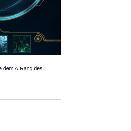
ie dem A-Rang des