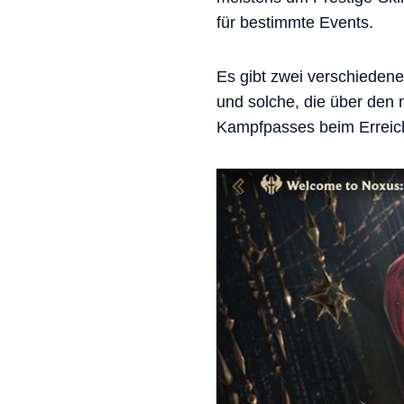
für bestimmte Events.
Es gibt zwei verschiedene
und solche, die über den 
Kampfpasses beim Erreich