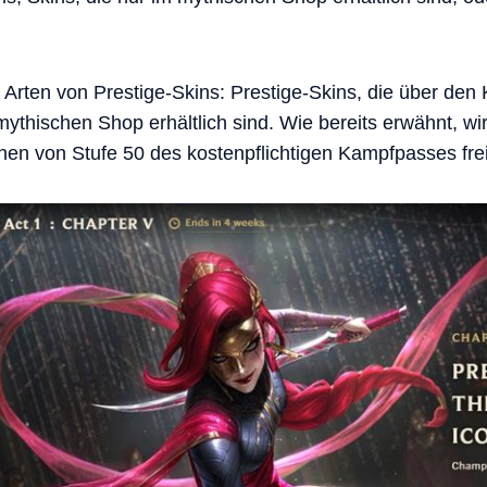
 Arten von Prestige-Skins: Prestige-Skins, die über den 
mythischen Shop erhältlich sind. Wie bereits erwähnt, wi
en von Stufe 50 des kostenpflichtigen Kampfpasses frei