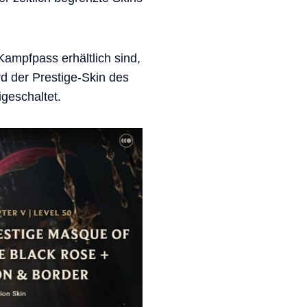
Kampfpass erhältlich sind,
rd der Prestige-Skin des
geschaltet.