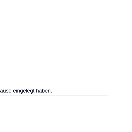
Pause eingelegt haben.