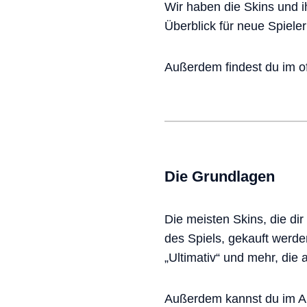
Wir haben die Skins und i
Überblick für neue Spieler
Außerdem findest du im of
Die Grundlagen
Die meisten Skins, die di
des Spiels, gekauft werde
„Ultimativ“ und mehr, die
Außerdem kannst du im Abs