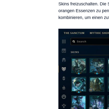
Skins freizuschalten. Die 
orangen Essenzen zu perma
kombinieren, um einen zuf