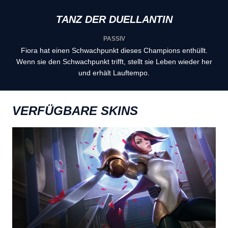
TANZ DER DUELLANTIN
PASSIV
Fiora hat einen Schwachpunkt dieses Champions enthüllt.
Wenn sie den Schwachpunkt trifft, stellt sie Leben wieder her
und erhält Lauftempo.
VERFÜGBARE SKINS