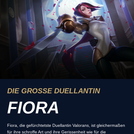
DIE GROSSE DUELLANTIN
FIORA
Fiora, die gefürchtetste Duellantin Valorans, ist gleichermaßen
für ihre schroffe Art und ihre Gerissenheit wie für die