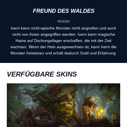
FREUND DES WALDES
PASSIV
Ivern kann nicht-epische Monster nicht angreifen und auch
nicht von ihnen angegriffen werden. Ivern kann magische
Haine auf Dschungellager erschaffen, die mit der Zeit
wachsen. Wenn der Hain ausgewachsen ist, kann Ivern die
Monster freisetzen und erhält dadurch Gold und Erfahrung.
VERFÜGBARE SKINS