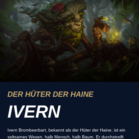
DER HÜTER DER HAINE
IVERN
Ivern Brombeerbart, bekannt als der Hüter der Haine, ist ein
seltsames Wesen, halb Mensch, halb Baum. Er durchstreift