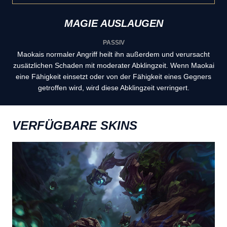
MAGIE AUSLAUGEN
PASSIV
Maokais normaler Angriff heilt ihn außerdem und verursacht
zusätzlichen Schaden mit moderater Abklingzeit. Wenn Maokai
eine Fähigkeit einsetzt oder von der Fähigkeit eines Gegners
getroffen wird, wird diese Abklingzeit verringert.
VERFÜGBARE SKINS