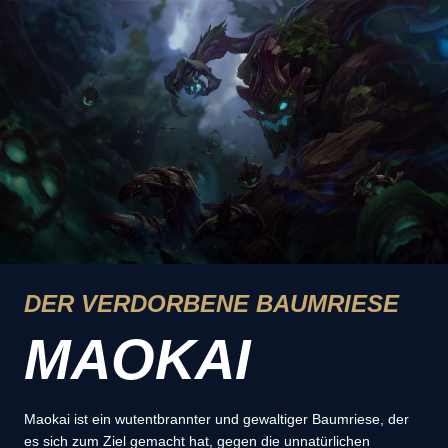
DER VERDORBENE BAUMRIESE
MAOKAI
Maokai ist ein wutentbrannter und gewaltiger Baumriese, der
es sich zum Ziel gemacht hat, gegen die unnatürlichen