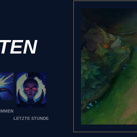
ITEN
AMMEN
LETZTE STUNDE