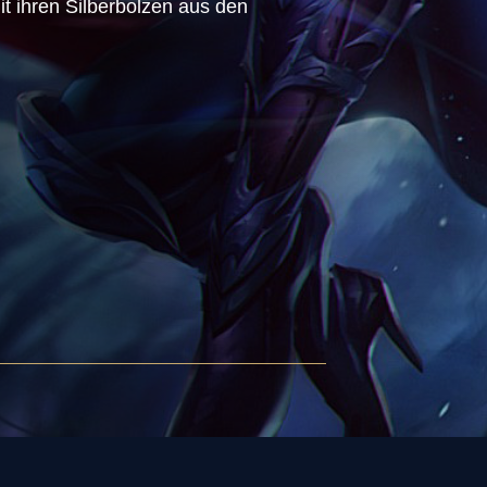
t ihren Silberbolzen aus den