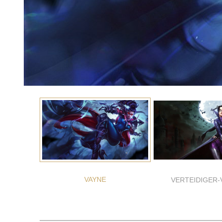
VAYNE
VERTEIDIGER-