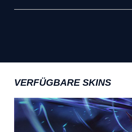
VERFÜGBARE SKINS