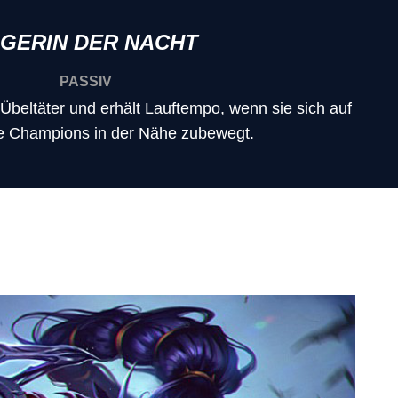
GERIN DER NACHT
PASSIV
Übeltäter und erhält Lauftempo, wenn sie sich auf
e Champions in der Nähe zubewegt.