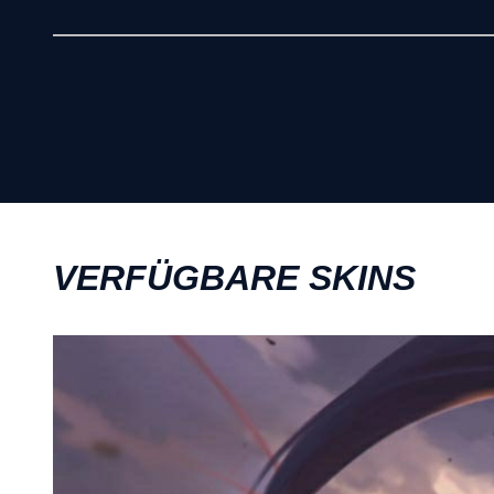
VERFÜGBARE SKINS