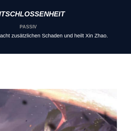
NTSCHLOSSENHEIT
PASSIV
sacht zusätzlichen Schaden und heilt Xin Zhao.