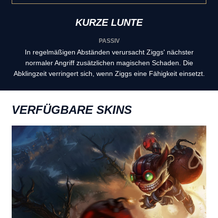
KURZE LUNTE
PASSIV
In regelmäßigen Abständen verursacht Ziggs' nächster
normaler Angriff zusätzlichen magischen Schaden. Die
Abklingzeit verringert sich, wenn Ziggs eine Fähigkeit einsetzt.
VERFÜGBARE SKINS