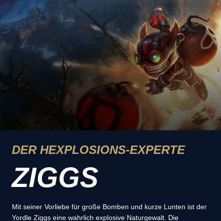
DER HEXPLOSIONS-EXPERTE
ZIGGS
Mit seiner Vorliebe für große Bomben und kurze Lunten ist der
Yordle Ziggs eine wahrlich explosive Naturgewalt. Die