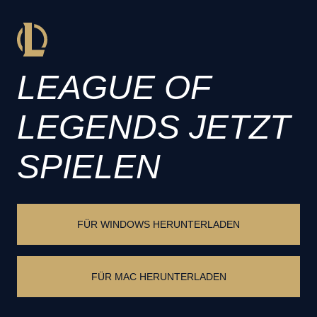
LEAGUE OF
LEGENDS JETZT
SPIELEN
FÜR WINDOWS HERUNTERLADEN
FÜR MAC HERUNTERLADEN