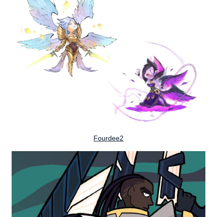
Fourdee2