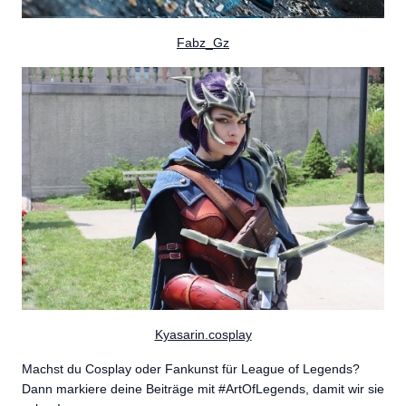
Fabz_Gz
Kyasarin.cosplay
Machst du Cosplay oder Fankunst für League of Legends?
Dann markiere deine Beiträge mit #ArtOfLegends, damit wir sie