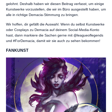
gelohnt. Deshalb haben wir diesen Beitrag verfasst, um einige
Kunstwerke vorzustellen, die wir im Büro ausgestellt haben, um
alle in richtige Demacia-Stimmung zu bringen.
Wir hoffen, dir gefällt die Auswahl. Wenn du selbst Kunstwerke
oder Cosplays zu Demacia auf deinem Social-Media-Konto
hast, dann markiere die Sachen gerne mit @leagueoflegends
und #ForDemacia, damit wir sie auch zu sehen bekommen!
FANKUNST