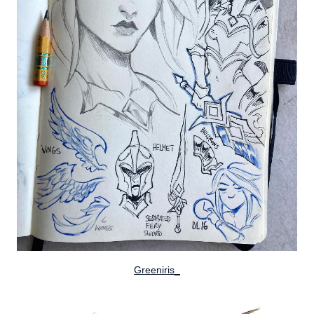
Greeniris_