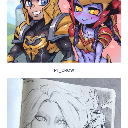
PT_CROW