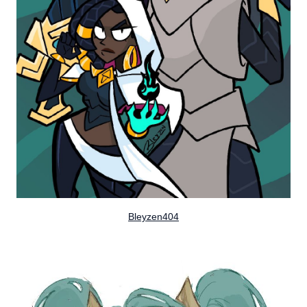
Bleyzen404