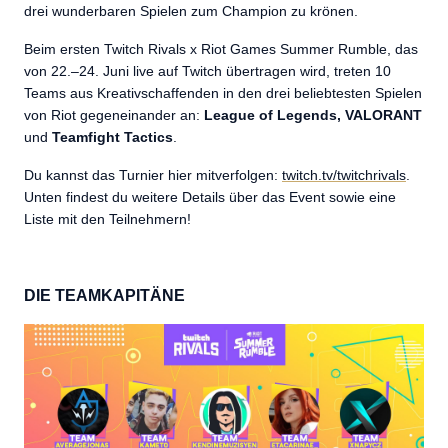
drei wunderbaren Spielen zum Champion zu krönen.
Beim ersten Twitch Rivals x Riot Games Summer Rumble, das
von 22.–24. Juni live auf Twitch übertragen wird, treten 10
Teams aus Kreativschaffenden in den drei beliebtesten Spielen
von Riot gegeneinander an:
League of Legends, VALORANT
und
Teamfight Tactics
.
Du kannst das Turnier hier mitverfolgen:
twitch.tv/twitchrivals
.
Unten findest du weitere Details über das Event sowie eine
Liste mit den Teilnehmern!
DIE TEAMKAPITÄNE