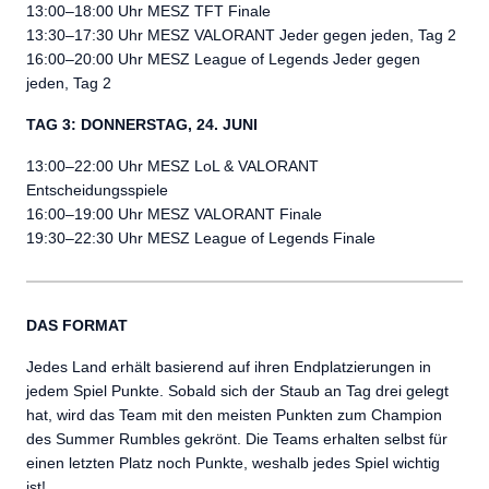
13:00–18:00 Uhr MESZ TFT Finale
13:30–17:30 Uhr MESZ VALORANT Jeder gegen jeden, Tag 2
16:00–20:00 Uhr MESZ League of Legends Jeder gegen
jeden, Tag 2
TAG 3: DONNERSTAG, 24. JUNI
13:00–22:00 Uhr MESZ LoL & VALORANT
Entscheidungsspiele
16:00–19:00 Uhr MESZ VALORANT Finale
19:30–22:30 Uhr MESZ League of Legends Finale
DAS FORMAT
Jedes Land erhält basierend auf ihren Endplatzierungen in
jedem Spiel Punkte. Sobald sich der Staub an Tag drei gelegt
hat, wird das Team mit den meisten Punkten zum Champion
des Summer Rumbles gekrönt. Die Teams erhalten selbst für
einen letzten Platz noch Punkte, weshalb jedes Spiel wichtig
ist!