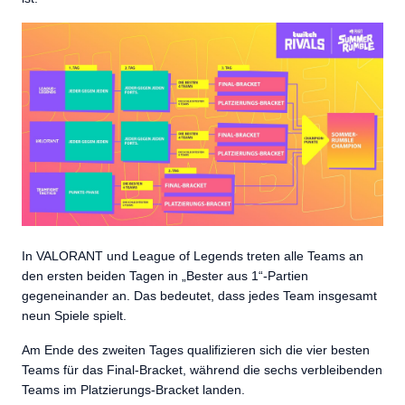
In VALORANT und League of Legends treten alle Teams an
den ersten beiden Tagen in „Bester aus 1“-Partien
gegeneinander an. Das bedeutet, dass jedes Team insgesamt
neun Spiele spielt.
Am Ende des zweiten Tages qualifizieren sich die vier besten
Teams für das Final-Bracket, während die sechs verbleibenden
Teams im Platzierungs-Bracket landen.