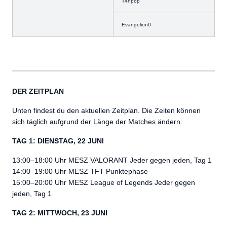
T4npop
Evangelion0
DER ZEITPLAN
Unten findest du den aktuellen Zeitplan. Die Zeiten können
sich täglich aufgrund der Länge der Matches ändern.
TAG 1: DIENSTAG, 22 JUNI
13:00–18:00 Uhr MESZ VALORANT Jeder gegen jeden, Tag 1
14:00–19:00 Uhr MESZ TFT Punktephase
15:00–20:00 Uhr MESZ League of Legends Jeder gegen
jeden, Tag 1
TAG 2: MITTWOCH, 23 JUNI