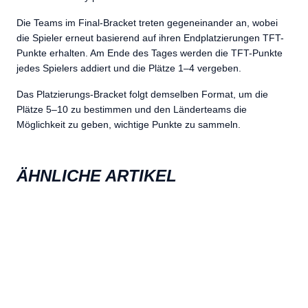
Die Teams im Final-Bracket treten gegeneinander an, wobei
die Spieler erneut basierend auf ihren Endplatzierungen TFT-
Punkte erhalten. Am Ende des Tages werden die TFT-Punkte
jedes Spielers addiert und die Plätze 1–4 vergeben.
Das Platzierungs-Bracket folgt demselben Format, um die
Plätze 5–10 zu bestimmen und den Länderteams die
Möglichkeit zu geben, wichtige Punkte zu sammeln.
ÄHNLICHE ARTIKEL