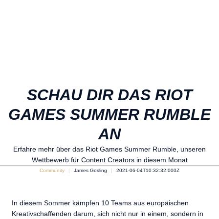
SCHAU DIR DAS RIOT
GAMES SUMMER RUMBLE
AN
Erfahre mehr über das Riot Games Summer Rumble, unseren
Wettbewerb für Content Creators in diesem Monat
Community
James Gosling
2021-06-04T10:32:32.000Z
In diesem Sommer kämpfen 10 Teams aus europäischen
Kreativschaffenden darum, sich nicht nur in einem, sondern in