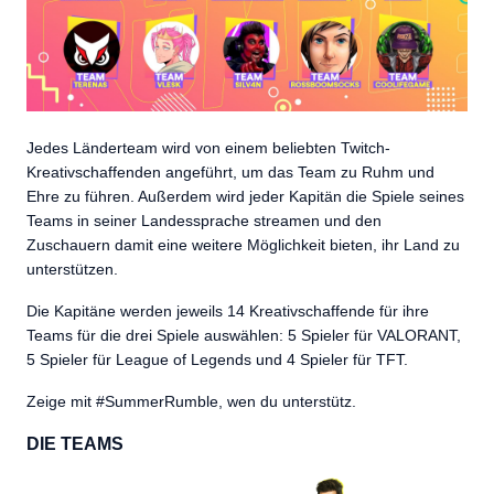
Jedes Länderteam wird von einem beliebten Twitch-
Kreativschaffenden angeführt, um das Team zu Ruhm und
Ehre zu führen. Außerdem wird jeder Kapitän die Spiele seines
Teams in seiner Landessprache streamen und den
Zuschauern damit eine weitere Möglichkeit bieten, ihr Land zu
unterstützen.
Die Kapitäne werden jeweils 14 Kreativschaffende für ihre
Teams für die drei Spiele auswählen: 5 Spieler für VALORANT,
5 Spieler für League of Legends und 4 Spieler für TFT.
Zeige mit #SummerRumble, wen du unterstütz.
DIE TEAMS