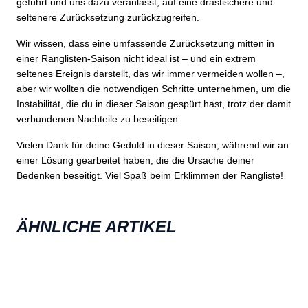
geführt und uns dazu veranlasst, auf eine drastischere und
seltenere Zurücksetzung zurückzugreifen.
Wir wissen, dass eine umfassende Zurücksetzung mitten in
einer Ranglisten-Saison nicht ideal ist – und ein extrem
seltenes Ereignis darstellt, das wir immer vermeiden wollen –,
aber wir wollten die notwendigen Schritte unternehmen, um die
Instabilität, die du in dieser Saison gespürt hast, trotz der damit
verbundenen Nachteile zu beseitigen.
Vielen Dank für deine Geduld in dieser Saison, während wir an
einer Lösung gearbeitet haben, die die Ursache deiner
Bedenken beseitigt. Viel Spaß beim Erklimmen der Rangliste!
ÄHNLICHE ARTIKEL