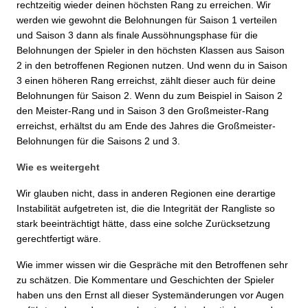
rechtzeitig wieder deinen höchsten Rang zu erreichen. Wir
werden wie gewohnt die Belohnungen für Saison 1 verteilen
und Saison 3 dann als finale Aussöhnungsphase für die
Belohnungen der Spieler in den höchsten Klassen aus Saison
2 in den betroffenen Regionen nutzen. Und wenn du in Saison
3 einen höheren Rang erreichst, zählt dieser auch für deine
Belohnungen für Saison 2. Wenn du zum Beispiel in Saison 2
den Meister-Rang und in Saison 3 den Großmeister-Rang
erreichst, erhältst du am Ende des Jahres die Großmeister-
Belohnungen für die Saisons 2 und 3.
Wie es weitergeht
Wir glauben nicht, dass in anderen Regionen eine derartige
Instabilität aufgetreten ist, die die Integrität der Rangliste so
stark beeinträchtigt hätte, dass eine solche Zurücksetzung
gerechtfertigt wäre.
Wie immer wissen wir die Gespräche mit den Betroffenen sehr
zu schätzen. Die Kommentare und Geschichten der Spieler
haben uns den Ernst all dieser Systemänderungen vor Augen