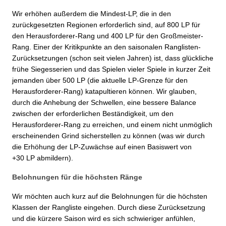
Wir erhöhen außerdem die Mindest-LP, die in den
zurückgesetzten Regionen erforderlich sind, auf 800 LP für
den Herausforderer-Rang und 400 LP für den Großmeister-
Rang. Einer der Kritikpunkte an den saisonalen Ranglisten-
Zurücksetzungen (schon seit vielen Jahren) ist, dass glückliche
frühe Siegesserien und das Spielen vieler Spiele in kurzer Zeit
jemanden über 500 LP (die aktuelle LP-Grenze für den
Herausforderer-Rang) katapultieren können. Wir glauben,
durch die Anhebung der Schwellen, eine bessere Balance
zwischen der erforderlichen Beständigkeit, um den
Herausforderer-Rang zu erreichen, und einem nicht unmöglich
erscheinenden Grind sicherstellen zu können (was wir durch
die Erhöhung der LP-Zuwächse auf einen Basiswert von
+30 LP abmildern).
Belohnungen für die höchsten Ränge
Wir möchten auch kurz auf die Belohnungen für die höchsten
Klassen der Rangliste eingehen. Durch diese Zurücksetzung
und die kürzere Saison wird es sich schwieriger anfühlen,