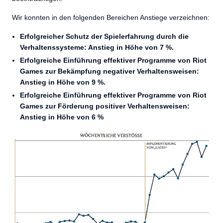
Wir konnten in den folgenden Bereichen Anstiege verzeichnen:
Erfolgreicher Schutz der Spielerfahrung durch die
Verhaltenssysteme: Anstieg in Höhe von 7 %.
Erfolgreiche Einführung effektiver Programme von Riot
Games zur Bekämpfung negativer Verhaltensweisen:
Anstieg in Höhe von 9 %.
Erfolgreiche Einführung effektiver Programme von Riot
Games zur Förderung positiver Verhaltensweisen:
Anstieg in Höhe von 6 %