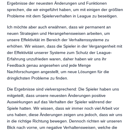
Ergebnisse der neuesten Änderungen und Funktionen
sprechen, die wir eingeführt haben, um mit einigen der größten
Probleme mit dem Spielerverhalten in League zu beseitigen.
Ich möchte aber auch erwähnen, dass wir permanent an
neuen Strategien und Herangehensweisen arbeiten, um
unsere Effektivität im Bereich der Verhaltenssysteme zu
erhöhen. Wir wissen, dass die Spieler in der Vergangenheit mit
der Effektivität unserer Systeme zum Schutz der League-
Erfahrung unzufrieden waren, daher haben wir uns ihr
Feedback genau angesehen und jede Menge
Nachforschungen angestellt, um neue Lösungen für die
dringlichsten Probleme zu finden.
Die Ergebnisse sind vielversprechend: Die Spieler haben uns
mitgeteilt, dass unsere neuesten Änderungen positive
Auswirkungen auf das Verhalten der Spieler während der
Spiele hatten. Wir wissen, dass wir immer noch viel Arbeit vor
uns haben, diese Änderungen zeigen uns jedoch, dass wir uns
in die richtige Richtung bewegen. Dennoch richten wir unseren
Blick nach vorne, um negative Verhaltensweisen, welche die