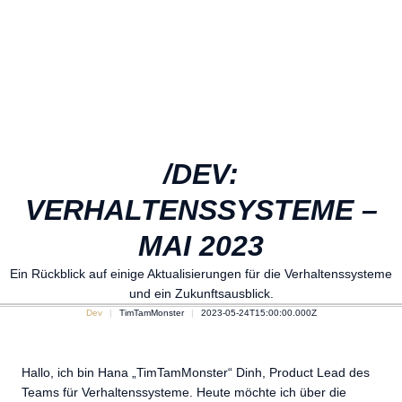
/DEV:
VERHALTENSSYSTEME –
MAI 2023
Ein Rückblick auf einige Aktualisierungen für die Verhaltenssysteme
und ein Zukunftsausblick.
Dev
TimTamMonster
2023-05-24T15:00:00.000Z
Hallo, ich bin Hana „TimTamMonster“ Dinh, Product Lead des
Teams für Verhaltenssysteme. Heute möchte ich über die