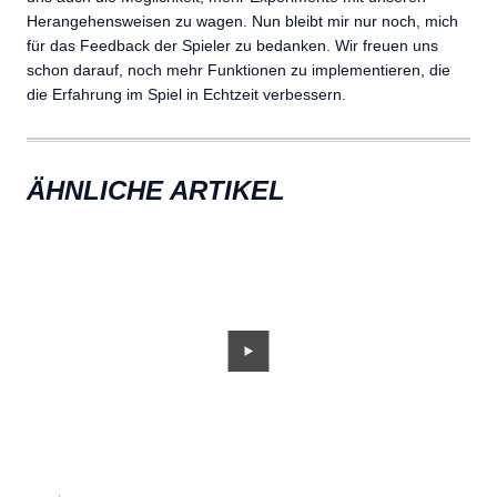
Herangehensweisen zu wagen. Nun bleibt mir nur noch, mich
für das Feedback der Spieler zu bedanken. Wir freuen uns
schon darauf, noch mehr Funktionen zu implementieren, die
die Erfahrung im Spiel in Echtzeit verbessern.
ÄHNLICHE ARTIKEL