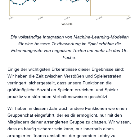
Die vollständige Integration von Machine-Learning-Modellen
für eine bessere Textbewertung im Spiel erhöhte die
Erkennungsrate von negativen Texten um mehr als das 15-
Fache.
Einige der wichtigsten Erkenntnisse dieser Ergebnisse sind:
Wir haben die Zeit zwischen Verstößen und Spielerstrafen
verringert, sichergestellt, dass unsere Funktionen die
größtmögliche Anzahl an Spielern erreichen, und Spieler
proaktiv vor störenden Verhaltensweisen geschützt.
Wir haben in diesem Jahr auch andere Funktionen wie einen
Gruppenchat eingeführt, der es dir ermöglicht, nur mit den
Mitgliedern deiner arrangierten Gruppe zu chatten. Wir wissen,
dass es häufig sicherer sein kann, nur innerhalb eines
arrangierten Teams anstatt mit der gesamten Lobby zu