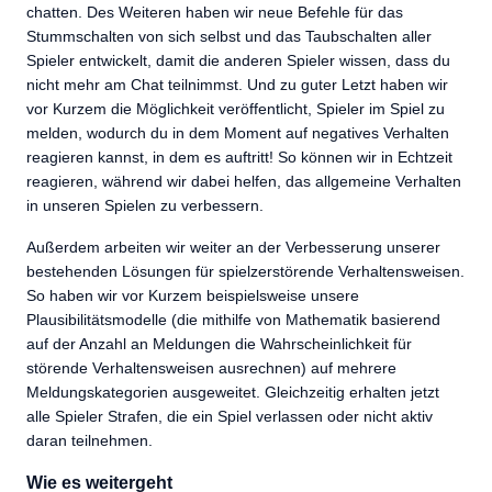
chatten. Des Weiteren haben wir neue Befehle für das
Stummschalten von sich selbst und das Taubschalten aller
Spieler entwickelt, damit die anderen Spieler wissen, dass du
nicht mehr am Chat teilnimmst. Und zu guter Letzt haben wir
vor Kurzem die Möglichkeit veröffentlicht, Spieler im Spiel zu
melden, wodurch du in dem Moment auf negatives Verhalten
reagieren kannst, in dem es auftritt! So können wir in Echtzeit
reagieren, während wir dabei helfen, das allgemeine Verhalten
in unseren Spielen zu verbessern.
Außerdem arbeiten wir weiter an der Verbesserung unserer
bestehenden Lösungen für spielzerstörende Verhaltensweisen.
So haben wir vor Kurzem beispielsweise unsere
Plausibilitätsmodelle (die mithilfe von Mathematik basierend
auf der Anzahl an Meldungen die Wahrscheinlichkeit für
störende Verhaltensweisen ausrechnen) auf mehrere
Meldungskategorien ausgeweitet. Gleichzeitig erhalten jetzt
alle Spieler Strafen, die ein Spiel verlassen oder nicht aktiv
daran teilnehmen.
Wie es weitergeht