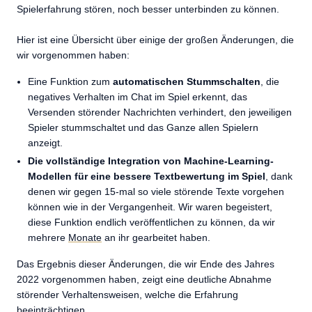
Spielerfahrung stören, noch besser unterbinden zu können.
Hier ist eine Übersicht über einige der großen Änderungen, die
wir vorgenommen haben:
Eine Funktion zum
automatischen Stummschalten
, die
negatives Verhalten im Chat im Spiel erkennt, das
Versenden störender Nachrichten verhindert, den jeweiligen
Spieler stummschaltet und das Ganze allen Spielern
anzeigt.
Die vollständige Integration von Machine-Learning-
Modellen für eine bessere Textbewertung im Spiel
, dank
denen wir gegen 15-mal so viele störende Texte vorgehen
können wie in der Vergangenheit. Wir waren begeistert,
diese Funktion endlich veröffentlichen zu können, da wir
mehrere
Monate
an ihr gearbeitet haben.
Das Ergebnis dieser Änderungen, die wir Ende des Jahres
2022 vorgenommen haben, zeigt eine deutliche Abnahme
störender Verhaltensweisen, welche die Erfahrung
beeinträchtigen.