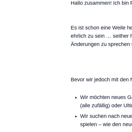
Hallo zusammen! Ich bin 
Es ist schon eine Weile he
ehrlich zu sein … seithe
Änderungen zu sprechen u
Bevor wir jedoch mit den
Wir möchten neues Ga
(alle zufällig) oder U
Wir suchen nach neue
spielen – wie den neu