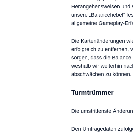
Herangehensweisen und We
unsere „Balancehebel“ fes
allgemeine Gameplay-Erfa
Die Kartenänderungen wie
erfolgreich zu entfernen, 
sorgen, dass die Balance
weshalb wir weiterhin na
abschwächen zu können.
Turmtrümmer
Die umstrittenste Änderun
Den Umfragedaten zufolg