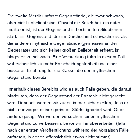
Die zweite Metrik umfasst Gegenstände, die zwar schwach,
aber nicht unbeliebt sind. Obwohl die Beliebtheit ein guter
Indikator ist, ist der Gegenstand in bestimmten Situationen
stark. Ein Gegenstand, der im Durchschnitt schwächer ist als
die anderen mythische Gegenstände (gemessen an der
Siegesrate) und sich keiner großen Beliebtheit erfreut, ist
hingegen zu schwach. Eine Verstärkung führt in diesem Fall
wahrscheinlich zu mehr Entscheidungsfreiheit und einer
besseren Erfahrung für die Klasse, die den mythischen
Gegenstand benutzt.
Innerhalb dieses Bereichs wird es auch Fälle geben, die darauf
hindeuten, dass der Gegenstand der Fantasie nicht gerecht
wird. Dennoch werden wir zuerst immer sicherstellen, dass er
nicht nur wegen seiner geringen Stärke ignoriert wird. Oder
anders gesagt: Wir werden versuchen, einen mythischen
Gegenstand zu verbessern, bevor wir ihn überarbeiten (falls
nach der ersten Veröffentlichung während der Vorsaison Fälle
auftreten, in denen offensichtlich etwas nicht stimmt).