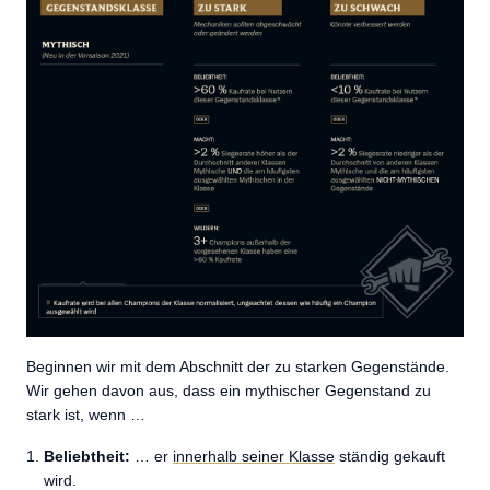
Beginnen wir mit dem Abschnitt der zu starken Gegenstände.
Wir gehen davon aus, dass ein mythischer Gegenstand zu
stark ist, wenn …
Beliebtheit:
… er
innerhalb seiner Klasse
ständig gekauft
wird.