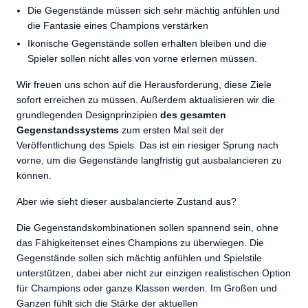
Die Gegenstände müssen sich sehr mächtig anfühlen und
die Fantasie eines Champions verstärken
Ikonische Gegenstände sollen erhalten bleiben und die
Spieler sollen nicht alles von vorne erlernen müssen.
Wir freuen uns schon auf die Herausforderung, diese Ziele
sofort erreichen zu müssen. Außerdem aktualisieren wir die
grundlegenden Designprinzipien
des gesamten
Gegenstandssystems
zum ersten Mal seit der
Veröffentlichung des Spiels. Das ist ein riesiger Sprung nach
vorne, um die Gegenstände langfristig gut ausbalancieren zu
können.
Aber wie sieht dieser ausbalancierte Zustand aus?
Die Gegenstandskombinationen sollen spannend sein, ohne
das Fähigkeitenset eines Champions zu überwiegen. Die
Gegenstände sollen sich mächtig anfühlen und Spielstile
unterstützen, dabei aber nicht zur einzigen realistischen Option
für Champions oder ganze Klassen werden. Im Großen und
Ganzen fühlt sich die Stärke der aktuellen