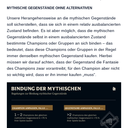
MYTHISCHE GEGENSTÄNDE OHNE ALTERNATIVEN
Unsere Herangehensweise an die mythischen Gegenstände
soll sicherstellen, dass sie sich in einem relativ ausbalancierten
Zustand befinden. Es ist aber möglich, dass die mythischen
Gegenstände selbst in einem ausbalancierten Zustand
bestimmte Champions oder Gruppen an sich binden – das
bedeutet, dass diese Champions oder Gruppen in der Regel
immer denselben mythischen Gegenstand kaufen. Hierbei
müssen wir darauf achten, dass der Gegenstand die Fantasie
des Champions zwar vorantreibt, für den Champion aber nicht
so wichtig wird, dass er ihn immer kaufen „muss“.