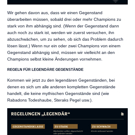
Wir gehen davon aus, dass wir einen Gegenstand
überarbeiten müssen, sobald drei oder mehr Champions zu
stark von ihm abhängig sind. (Wenn der Gegenstand dann
auch noch zu stark ist, werden wir zuerst versuchen, ihn
abzuschwächen, um zu sehen, ob sich das Problem dadurch
lösen lässt.) Wenn nur ein oder zwei Champions von einem
Gegenstand abhängig sind, müssen wir vielleicht an den
Champions selbst kleine Änderungen vornehmen.
REGELN FÜR LEGENDÄRE GEGENSTÄNDE
Kommen wir jetzt zu den legendären Gegenständen, bei
denen es sich um alle anderen kompletten Gegenstände
handelt, die keine mythischen Gegenstände sind (wie
Rabadons Todeshaube, Steraks Pegel usw.).