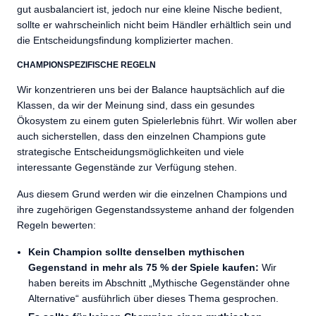
gut ausbalanciert ist, jedoch nur eine kleine Nische bedient,
sollte er wahrscheinlich nicht beim Händler erhältlich sein und
die Entscheidungsfindung komplizierter machen.
CHAMPIONSPEZIFISCHE REGELN
Wir konzentrieren uns bei der Balance hauptsächlich auf die
Klassen, da wir der Meinung sind, dass ein gesundes
Ökosystem zu einem guten Spielerlebnis führt. Wir wollen aber
auch sicherstellen, dass den einzelnen Champions gute
strategische Entscheidungsmöglichkeiten und viele
interessante Gegenstände zur Verfügung stehen.
Aus diesem Grund werden wir die einzelnen Champions und
ihre zugehörigen Gegenstandssysteme anhand der folgenden
Regeln bewerten:
Kein Champion sollte denselben mythischen
Gegenstand in mehr als 75 % der Spiele kaufen:
Wir
haben bereits im Abschnitt „Mythische Gegenständer ohne
Alternative“ ausführlich über dieses Thema gesprochen.