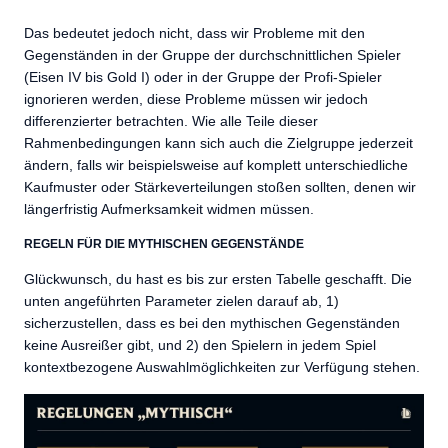
Das bedeutet jedoch nicht, dass wir Probleme mit den
Gegenständen in der Gruppe der durchschnittlichen Spieler
(Eisen IV bis Gold I) oder in der Gruppe der Profi-Spieler
ignorieren werden, diese Probleme müssen wir jedoch
differenzierter betrachten. Wie alle Teile dieser
Rahmenbedingungen kann sich auch die Zielgruppe jederzeit
ändern, falls wir beispielsweise auf komplett unterschiedliche
Kaufmuster oder Stärkeverteilungen stoßen sollten, denen wir
längerfristig Aufmerksamkeit widmen müssen.
REGELN FÜR DIE MYTHISCHEN GEGENSTÄNDE
Glückwunsch, du hast es bis zur ersten Tabelle geschafft. Die
unten angeführten Parameter zielen darauf ab, 1)
sicherzustellen, dass es bei den mythischen Gegenständen
keine Ausreißer gibt, und 2) den Spielern in jedem Spiel
kontextbezogene Auswahlmöglichkeiten zur Verfügung stehen.