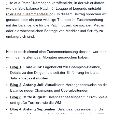
„Life of a Patch“-Kampagne veröffentlicht, in der wir erklärten,
wie ein Spielbalance-Patch für League of Legends entsteht
(
hier eine Zusammenfassung
). In diesem Beitrag sprechen wir
genauer über ein paar wichtige Themen im Zusammenhang
mit der Balance, die für die Patchnotizen, die sozialen Medien
oder die wöchentlichen Beiträge von Meddler und Scruffy zu
umfangreich sind.
Hier ist noch einmal eine Zusammenfassung dessen, worüber
wir in den letzten paar Monaten gesprochen haben:
Blog 1
, Ende Juni
: Lagebericht zur Champion-Balance,
Details zu den Dingen, die seit der Einführung im letzten
Jahr angepasst wurden
Blog 2
, Anfang Juli
: Aktualisierte Herangehensweise an die
Balance neuer Champions und Überarbeitungen
Blog 3
, Mitte August
: Balanceanpassungen für Profi-Spiele
und große Turniere wie die WM
Blog 4, Anfang September
: Balanceanpassungen für die