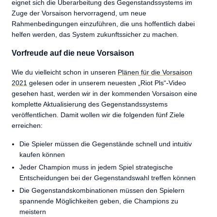
eignet sich die Überarbeitung des Gegenstandssystems im
Zuge der Vorsaison hervorragend, um neue
Rahmenbedingungen einzuführen, die uns hoffentlich dabei
helfen werden, das System zukunftssicher zu machen.
Vorfreude auf die neue Vorsaison
Wie du vielleicht schon in unseren
Plänen für die Vorsaison
2021
gelesen oder in unserem neuesten „Riot Pls“-Video
gesehen hast, werden wir in der kommenden Vorsaison eine
komplette Aktualisierung des Gegenstandssystems
veröffentlichen. Damit wollen wir die folgenden fünf Ziele
erreichen:
Die Spieler müssen die Gegenstände schnell und intuitiv
kaufen können
Jeder Champion muss in jedem Spiel strategische
Entscheidungen bei der Gegenstandswahl treffen können
Die Gegenstandskombinationen müssen den Spielern
spannende Möglichkeiten geben, die Champions zu
meistern