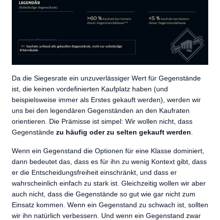
Da die Siegesrate ein unzuverlässiger Wert für Gegenstände
ist, die keinen vordefinierten Kaufplatz haben (und
beispielsweise immer als Erstes gekauft werden), werden wir
uns bei den legendären Gegenständen an den Kaufraten
orientieren. Die Prämisse ist simpel: Wir wollen nicht, dass
Gegenstände
zu häufig oder zu selten gekauft werden
.
Wenn ein Gegenstand die Optionen für eine Klasse dominiert,
dann bedeutet das, dass es für ihn zu wenig Kontext gibt, dass
er die Entscheidungsfreiheit einschränkt, und dass er
wahrscheinlich einfach zu stark ist. Gleichzeitig wollen wir aber
auch nicht, dass die Gegenstände so gut wie gar nicht zum
Einsatz kommen. Wenn ein Gegenstand zu schwach ist, sollten
wir ihn natürlich verbessern. Und wenn ein Gegenstand zwar