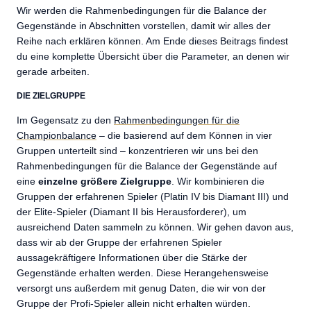
Wir werden die Rahmenbedingungen für die Balance der
Gegenstände in Abschnitten vorstellen, damit wir alles der
Reihe nach erklären können. Am Ende dieses Beitrags findest
du eine komplette Übersicht über die Parameter, an denen wir
gerade arbeiten.
DIE ZIELGRUPPE
Im Gegensatz zu den
Rahmenbedingungen für die
Championbalance
– die basierend auf dem Können in vier
Gruppen unterteilt sind – konzentrieren wir uns bei den
Rahmenbedingungen für die Balance der Gegenstände auf
eine
einzelne größere Zielgruppe
. Wir kombinieren die
Gruppen der erfahrenen Spieler (Platin IV bis Diamant III) und
der Elite-Spieler (Diamant II bis Herausforderer), um
ausreichend Daten sammeln zu können. Wir gehen davon aus,
dass wir ab der Gruppe der erfahrenen Spieler
aussagekräftigere Informationen über die Stärke der
Gegenstände erhalten werden. Diese Herangehensweise
versorgt uns außerdem mit genug Daten, die wir von der
Gruppe der Profi-Spieler allein nicht erhalten würden.