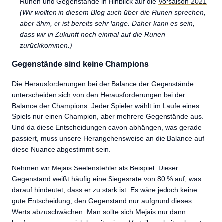
Runen und Gegenstände in Hinblick auf die
Vorsaison 2021
(Wir wollten in diesem Blog auch über die Runen sprechen,
aber ähm, er ist bereits sehr lange. Daher kann es sein,
dass wir in Zukunft noch einmal auf die Runen
zurückkommen.)
Gegenstände sind keine Champions
Die Herausforderungen bei der Balance der Gegenstände
unterscheiden sich von den Herausforderungen bei der
Balance der Champions. Jeder Spieler wählt im Laufe eines
Spiels nur einen Champion, aber mehrere Gegenstände aus.
Und da diese Entscheidungen davon abhängen, was gerade
passiert, muss unsere Herangehensweise an die Balance auf
diese Nuance abgestimmt sein.
Nehmen wir Mejais Seelenstehler als Beispiel. Dieser
Gegenstand weißt häufig eine Siegesrate von 80 % auf, was
darauf hindeutet, dass er zu stark ist. Es wäre jedoch keine
gute Entscheidung, den Gegenstand nur aufgrund dieses
Werts abzuschwächen: Man sollte sich Mejais nur dann