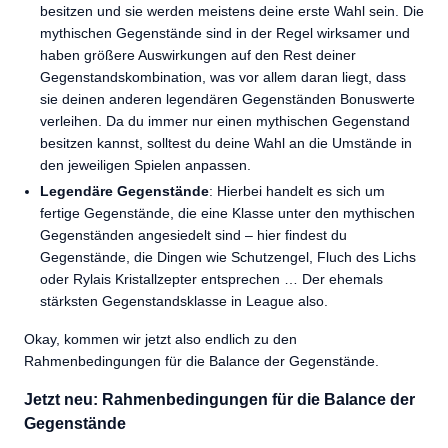
besitzen und sie werden meistens deine erste Wahl sein. Die
mythischen Gegenstände sind in der Regel wirksamer und
haben größere Auswirkungen auf den Rest deiner
Gegenstandskombination, was vor allem daran liegt, dass
sie deinen anderen legendären Gegenständen Bonuswerte
verleihen. Da du immer nur einen mythischen Gegenstand
besitzen kannst, solltest du deine Wahl an die Umstände in
den jeweiligen Spielen anpassen.
Legendäre Gegenstände
: Hierbei handelt es sich um
fertige Gegenstände, die eine Klasse unter den mythischen
Gegenständen angesiedelt sind – hier findest du
Gegenstände, die Dingen wie Schutzengel, Fluch des Lichs
oder Rylais Kristallzepter entsprechen … Der ehemals
stärksten Gegenstandsklasse in League also.
Okay, kommen wir jetzt also endlich zu den
Rahmenbedingungen für die Balance der Gegenstände.
Jetzt neu: Rahmenbedingungen für die Balance der
Gegenstände