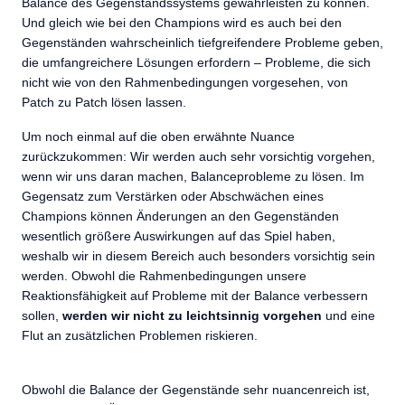
Balance des Gegenstandssystems gewährleisten zu können.
Und gleich wie bei den Champions wird es auch bei den
Gegenständen wahrscheinlich tiefgreifendere Probleme geben,
die umfangreichere Lösungen erfordern – Probleme, die sich
nicht wie von den Rahmenbedingungen vorgesehen, von
Patch zu Patch lösen lassen.
Um noch einmal auf die oben erwähnte Nuance
zurückzukommen: Wir werden auch sehr vorsichtig vorgehen,
wenn wir uns daran machen, Balanceprobleme zu lösen. Im
Gegensatz zum Verstärken oder Abschwächen eines
Champions können Änderungen an den Gegenständen
wesentlich größere Auswirkungen auf das Spiel haben,
weshalb wir in diesem Bereich auch besonders vorsichtig sein
werden. Obwohl die Rahmenbedingungen unsere
Reaktionsfähigkeit auf Probleme mit der Balance verbessern
sollen,
werden wir nicht zu leichtsinnig vorgehen
und eine
Flut an zusätzlichen Problemen riskieren.
Obwohl die Balance der Gegenstände sehr nuancenreich ist,