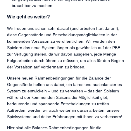
brauchbar zu machen.
Wie geht es weiter?
Wir freuen uns schon sehr darauf (und arbeiten hart daran!),
diese Gegenstände und Entscheidungsmöglichkeiten in der
kommenden Vorsaison zu veröffentlichen. Wir werden den
Spielern das neue System länger als gewöhnlich auf der PBE
zur Verfügung stellen, da wir davon ausgehen, jede Menge
Folgearbeiten durchführen zu müssen, um alles für den Beginn
der Vorsaison auf Vordermann zu bringen.
Unsere neuen Rahmenbedingungen für die Balance der
Gegenstände helfen uns dabei, ein faires und ausbalanciertes
System zu entwickeln – und zu verwalten – das den Spielern
während der kommenden Saisons die Möglichkeit gibt,
bedeutende und spannende Entscheidungen zu treffen.
Außerdem werden wir auch weiterhin daran arbeiten, unsere
Spielsysteme und deine Erfahrungen mit ihnen zu verbessern!
Hier sind alle Balance-Rahmenbedingungen für die