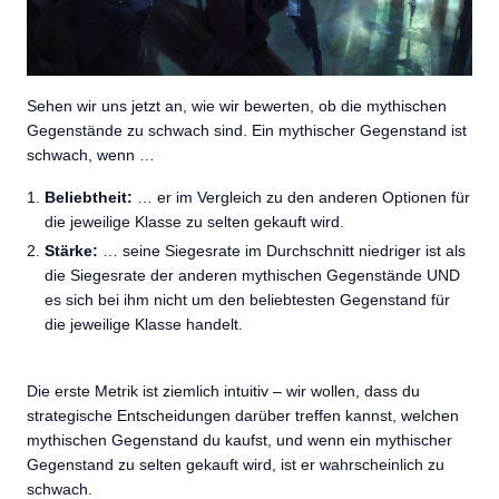
Sehen wir uns jetzt an, wie wir bewerten, ob die mythischen
Gegenstände zu schwach sind. Ein mythischer Gegenstand ist
schwach, wenn …
Beliebtheit:
… er im Vergleich zu den anderen Optionen für
die jeweilige Klasse zu selten gekauft wird.
Stärke:
… seine Siegesrate im Durchschnitt niedriger ist als
die Siegesrate der anderen mythischen Gegenstände UND
es sich bei ihm nicht um den beliebtesten Gegenstand für
die jeweilige Klasse handelt.
Die erste Metrik ist ziemlich intuitiv – wir wollen, dass du
strategische Entscheidungen darüber treffen kannst, welchen
mythischen Gegenstand du kaufst, und wenn ein mythischer
Gegenstand zu selten gekauft wird, ist er wahrscheinlich zu
schwach.