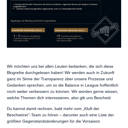
Wir möchten uns bei allen Leuten bedanken, die sich diese
Blogreihe durchgelesen haben! Wir werden auch in Zukunft
ganz im Sinne der Transparenz über unsere Prozesse und
Gedanken sprechen, um so die Balance in League hoffentlich
noch weiter verbessern zu können. Wir würden gerne wissen,
welche Themen dich interessieren, also gib uns Bescheid.
Du kannst damit rechnen, bald mehr vom „Kluft der
Beschwörer“-Team zu hören – darunter auch eine Liste der
größten Gegenstandsänderungen für die Vorsaison.