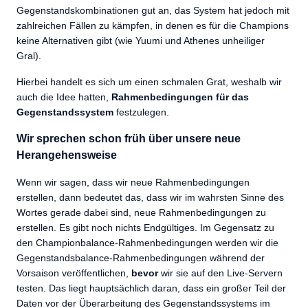
Gegenstandskombinationen gut an, das System hat jedoch mit
zahlreichen Fällen zu kämpfen, in denen es für die Champions
keine Alternativen gibt (wie Yuumi und Athenes unheiliger
Gral).
Hierbei handelt es sich um einen schmalen Grat, weshalb wir
auch die Idee hatten,
Rahmenbedingungen für das
Gegenstandssystem
festzulegen.
Wir sprechen schon früh über unsere neue
Herangehensweise
Wenn wir sagen, dass wir neue Rahmenbedingungen
erstellen, dann bedeutet das, dass wir im wahrsten Sinne des
Wortes gerade dabei sind, neue Rahmenbedingungen zu
erstellen. Es gibt noch nichts Endgültiges. Im Gegensatz zu
den Championbalance-Rahmenbedingungen werden wir die
Gegenstandsbalance-Rahmenbedingungen während der
Vorsaison veröffentlichen,
bevor
wir sie auf den Live-Servern
testen. Das liegt hauptsächlich daran, dass ein großer Teil der
Daten vor der Überarbeitung des Gegenstandssystems im