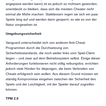
angepasst werden kann) ist es jedoch so mühsam geworden,
unentdeckt zu bleiben, dass sich die meisten Cheater
nicht
einmal die Mühe machen
. Stattdessen regen sie sich ein paar
Spiele lang auf und werden dann gesperrt, so wie es von der
Natur vorgesehen ist.
Umgebungssicherheit
Vanguard unterscheidet sich von anderen Anti-Cheat-
Programmen durch die Durchsetzung von
Sicherheitsstandards, die noch weiter links vom Spiel-Client
liegen – und zwar auf dem Betriebssystem selbst. Einige dieser
Anforderungen funktionieren nicht völlig reibungslos, errichten
jedoch viele Hürden für diejenigen, die beim Verbreiten von
Cheats erfolgreich sein wollen. Aus diesem Grund müssen wir
ständig Kompromisse eingehen zwischen der Sicherheit des
Spiels und der Leichtigkeit, mit der Spieler darauf zugreifen
können.
TPM 2.0