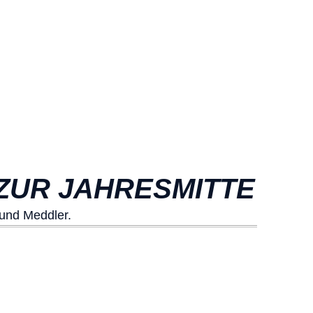
ZUR JAHRESMITTE
und Meddler.