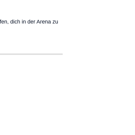
en, dich in der Arena zu