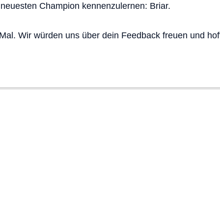
 neuesten Champion kennenzulernen: Briar.
 Mal. Wir würden uns über dein Feedback freuen und hoff