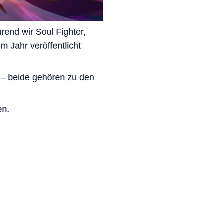
rend wir Soul Fighter,
m Jahr veröffentlicht
 – beide gehören zu den
en.