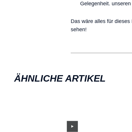
Gelegenheit. unseren
Das wäre alles für dieses
sehen!
ÄHNLICHE ARTIKEL