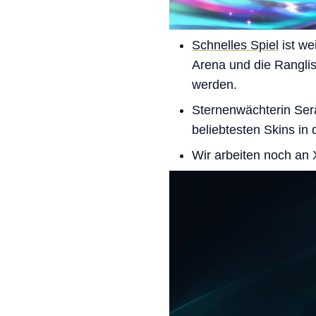
Schnelles Spiel
ist we
Arena und die Ranglist
werden.
Sternenwächterin Ser
beliebtesten Skins in 
Wir arbeiten noch an