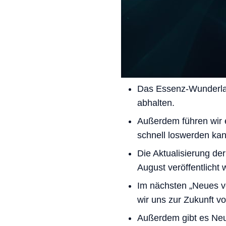
Das Essenz-Wunderlan
abhalten.
Außerdem führen wir 
schnell loswerden kan
Die Aktualisierung de
August veröffentlicht
Im nächsten „Neues vo
wir uns zur Zukunft 
Außerdem gibt es Neue