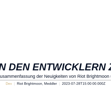
ON DEN ENTWICKLERN 
Zusammenfassung der Neuigkeiten von Riot Brightmoon 
Dev
Riot Brightmoon, Meddler
2023-07-28T15:00:00.000Z