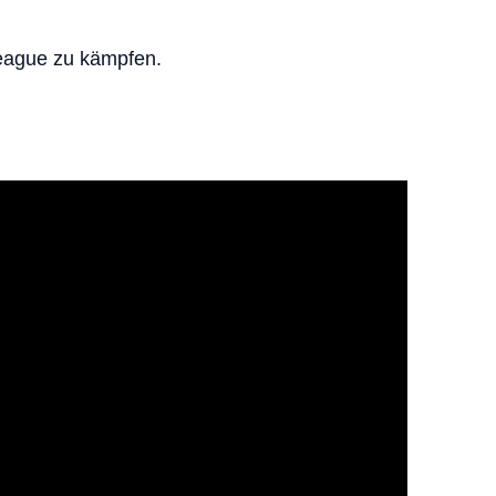
eague zu kämpfen.