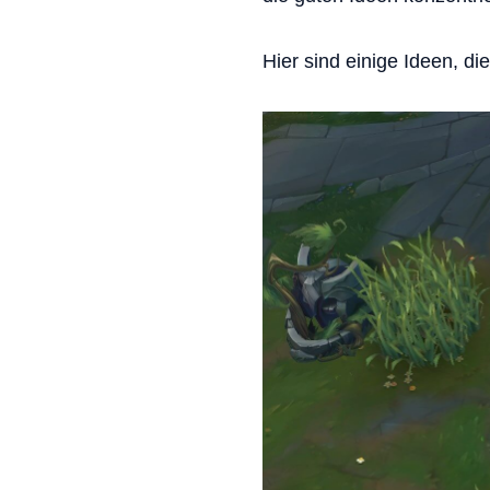
Hier sind einige Ideen, d