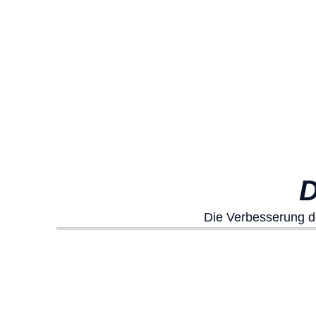
D
Die Verbesserung de