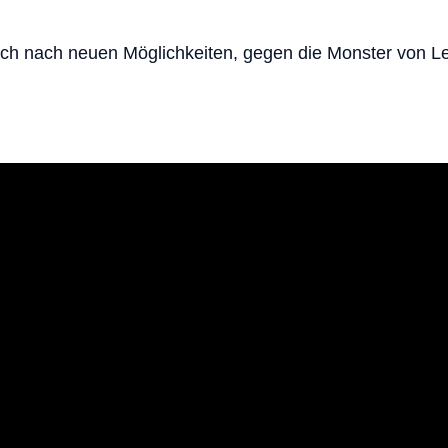
ch nach neuen Möglichkeiten, gegen die Monster von L