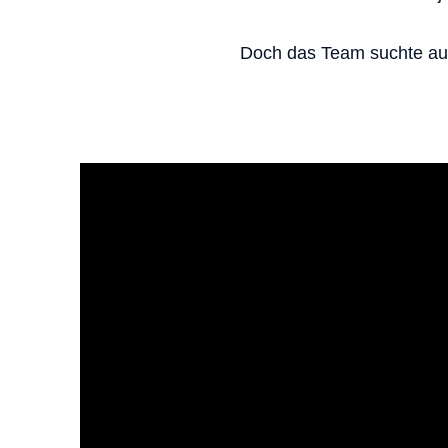
Doch das Team suchte au