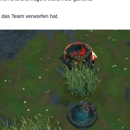
ie das Team verworfen hat.