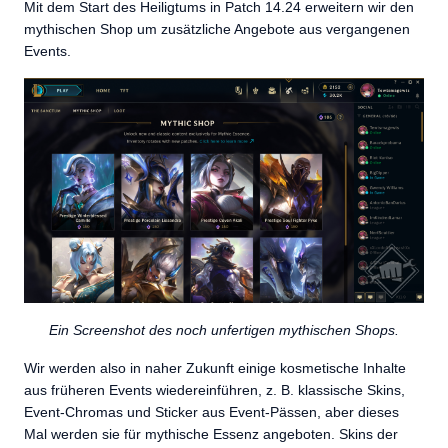
Mit dem Start des Heiligtums in Patch 14.24 erweitern wir den
mythischen Shop um zusätzliche Angebote aus vergangenen
Events.
Ein Screenshot des noch unfertigen mythischen Shops.
Wir werden also in naher Zukunft einige kosmetische Inhalte
aus früheren Events wiedereinführen, z. B. klassische Skins,
Event-Chromas und Sticker aus Event-Pässen, aber dieses
Mal werden sie für mythische Essenz angeboten. Skins der