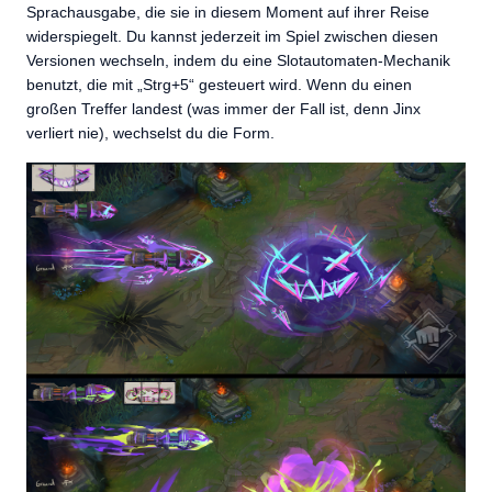
Sprachausgabe, die sie in diesem Moment auf ihrer Reise
widerspiegelt. Du kannst jederzeit im Spiel zwischen diesen
Versionen wechseln, indem du eine Slotautomaten-Mechanik
benutzt, die mit „Strg+5“ gesteuert wird. Wenn du einen
großen Treffer landest (was immer der Fall ist, denn Jinx
verliert nie), wechselst du die Form.