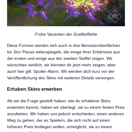
Frühe Varianten der Grafikeffekte
Diese Formen werden sich auch in drei Benutzeroberflächen
für Jinx’ Passiv widerspiegeln, die einige ihrer Erlebnisse aus
der ersten und einige aus der zweiten Staffel zeigen. Wir
wünschten wirklich, wir könnten dir jetzt mehr zeigen, aber
auch hier gilt: Spoiler-Alarm. Wir werden dich kurz vor der
Veröffentlichung des Skins mit weiteren Details versorgen.
Erhaben Skins erwerben
Als wir die Frage gestellt haben, wie du erhabene Skins
erwerben kannst, haben wir überlegt, sie zu einem festen Preis
anzubieten. Wir haben uns jedoch entschieden, einen anderen
Weg zu gehen, der es Spielern, die sich nicht auf einen
höheren Preis festlegen wollen, ermöglicht, sie zu einem