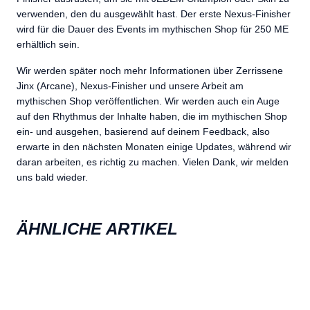
verwenden, den du ausgewählt hast. Der erste Nexus-Finisher
wird für die Dauer des Events im mythischen Shop für 250 ME
erhältlich sein.
Wir werden später noch mehr Informationen über Zerrissene
Jinx (Arcane), Nexus-Finisher und unsere Arbeit am
mythischen Shop veröffentlichen. Wir werden auch ein Auge
auf den Rhythmus der Inhalte haben, die im mythischen Shop
ein- und ausgehen, basierend auf deinem Feedback, also
erwarte in den nächsten Monaten einige Updates, während wir
daran arbeiten, es richtig zu machen. Vielen Dank, wir melden
uns bald wieder.
ÄHNLICHE ARTIKEL