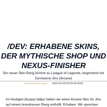
/DEV: ERHABENE SKINS,
DER MYTHISCHE SHOP UND
NEXUS-FINISHER
Ein neuer Skin-Rang kommt zu League of Legends, beginnend mit
Zerrissene Jinx (Arcane)
Spielaktualisierungen
2024-10-16T15:00:00.000Z
Im heutigen
Arcane-Video
haben wir einen Arcane-Skin für Jinx
auf einem brandneuen Rang enthüllt: Erhaben. Wir sprechen