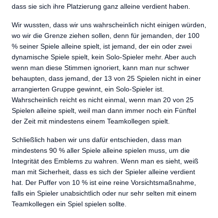
dass sie sich ihre Platzierung ganz alleine verdient haben.
Wir wussten, dass wir uns wahrscheinlich nicht einigen würden,
wo wir die Grenze ziehen sollen, denn für jemanden, der 100
% seiner Spiele alleine spielt, ist jemand, der ein oder zwei
dynamische Spiele spielt, kein Solo-Spieler mehr. Aber auch
wenn man diese Stimmen ignoriert, kann man nur schwer
behaupten, dass jemand, der 13 von 25 Spielen nicht in einer
arrangierten Gruppe gewinnt, ein Solo-Spieler ist.
Wahrscheinlich reicht es nicht einmal, wenn man 20 von 25
Spielen alleine spielt, weil man dann immer noch ein Fünftel
der Zeit mit mindestens einem Teamkollegen spielt.
Schließlich haben wir uns dafür entschieden, dass man
mindestens 90 % aller Spiele alleine spielen muss, um die
Integrität des Emblems zu wahren. Wenn man es sieht, weiß
man mit Sicherheit, dass es sich der Spieler alleine verdient
hat. Der Puffer von 10 % ist eine reine Vorsichtsmaßnahme,
falls ein Spieler unabsichtlich oder nur sehr selten mit einem
Teamkollegen ein Spiel spielen sollte.