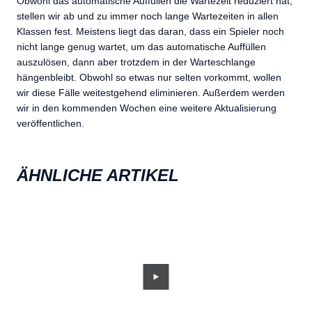
Obwohl das automatische Auffüllen die Wartezeit reduziert hat,
stellen wir ab und zu immer noch lange Wartezeiten in allen
Klassen fest. Meistens liegt das daran, dass ein Spieler noch
nicht lange genug wartet, um das automatische Auffüllen
auszulösen, dann aber trotzdem in der Warteschlange
hängenbleibt. Obwohl so etwas nur selten vorkommt, wollen
wir diese Fälle weitestgehend eliminieren. Außerdem werden
wir in den kommenden Wochen eine weitere Aktualisierung
veröffentlichen.
ÄHNLICHE ARTIKEL