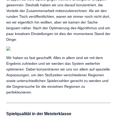
gewonnen. Deshalb haben wir uns darauf konzentriert, die
Vorteile der Zusammenarbeit miteinzuberechnen. Als wir den
runden Tisch veröffentlichten, waren wir immer noch nicht dort,
wo wir eigentlich hin wollten, aber wir kamen der Sache
langsam näher. Nach der Optimierung des Algorithmus und ein
paar kreativen Einstellungen ist dies der momentane Stand der
Dinge:
Wir haben es fast geschafft. Alles in allem sind wir mit dem
Ergebnis zufrieden und wir werden das System weiterhin
optimieren. Dabei konzentrieren wir uns vor allem auf spezielle
Anpassungen, um den Stoßzeiten verschiedener Regionen
sowie unterschiedlichen Spielerzahlen gerecht zu werden und
die Gegnersuche für die einzelnen Regionen zu
perfektionieren.
Spielqualität in der Meisterklasse