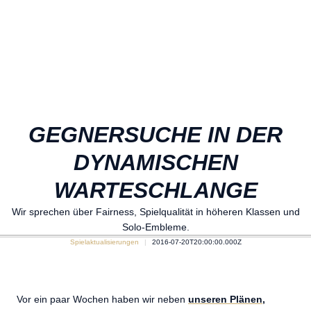
GEGNERSUCHE IN DER
DYNAMISCHEN
WARTESCHLANGE
Wir sprechen über Fairness, Spielqualität in höheren Klassen und
Solo-Embleme.
Spielaktualisierungen
2016-07-20T20:00:00.000Z
Vor ein paar Wochen haben wir neben
unseren Plänen,