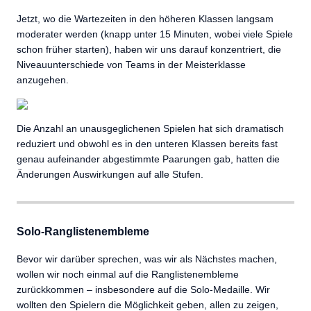
Jetzt, wo die Wartezeiten in den höheren Klassen langsam
moderater werden (knapp unter 15 Minuten, wobei viele Spiele
schon früher starten), haben wir uns darauf konzentriert, die
Niveauunterschiede von Teams in der Meisterklasse
anzugehen.
Die Anzahl an unausgeglichenen Spielen hat sich dramatisch
reduziert und obwohl es in den unteren Klassen bereits fast
genau aufeinander abgestimmte Paarungen gab, hatten die
Änderungen Auswirkungen auf alle Stufen.
Solo-Ranglistenembleme
Bevor wir darüber sprechen, was wir als Nächstes machen,
wollen wir noch einmal auf die Ranglistenembleme
zurückkommen – insbesondere auf die Solo-Medaille. Wir
wollten den Spielern die Möglichkeit geben, allen zu zeigen,