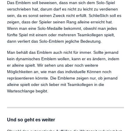
Das Emblem soll beweisen, dass man sich dem Solo-Spiel
verschrieben hat, darum darf es nicht zu leicht zu verdienen
sein, da es sonst seinen Zweck nicht erfüllt. Schließlich soll es
zeigen, dass der Spieler seinen Rang alleine erreicht hat.
Wenn man eine Solo-Medaille bekommt, obwohl man jedes
fünfte Spiel mit einem oder mehreren Teamkollegen spielt,
dann verliert das Solo-Emblem jegliche Bedeutung.
Man behält das Emblem auch nicht für immer. Sollte jemand
kein dynamisches Emblem wollen, kann er es ändern, indem
er alleine spielt. Wir sehen uns aber noch weitere
Möglichkeiten an, wie man das individuelle Können noch
repräsentieren könnte. Die Embleme zeigen nur, ob jemand
alleine spielt oder sich lieber mit Teamkollegen in die
Warteschlange begibt.
Und so geht es weiter