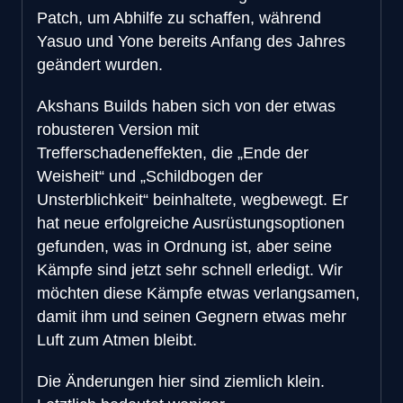
Patch, um Abhilfe zu schaffen, während
Yasuo und Yone bereits Anfang des Jahres
geändert wurden.
Akshans Builds haben sich von der etwas
robusteren Version mit
Trefferschadeneffekten, die „Ende der
Weisheit“ und „Schildbogen der
Unsterblichkeit“ beinhaltete, wegbewegt. Er
hat neue erfolgreiche Ausrüstungsoptionen
gefunden, was in Ordnung ist, aber seine
Kämpfe sind jetzt sehr schnell erledigt. Wir
möchten diese Kämpfe etwas verlangsamen,
damit ihm und seinen Gegnern etwas mehr
Luft zum Atmen bleibt.
Die Änderungen hier sind ziemlich klein.