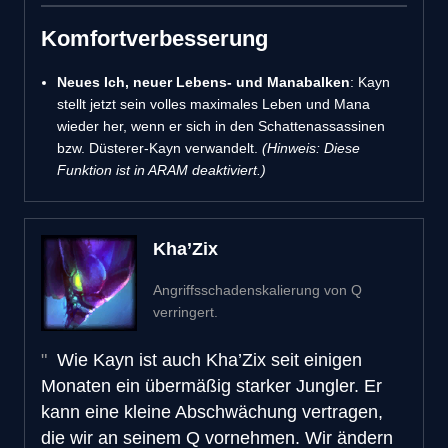
Komfortverbesserung
Neues Ich, neuer Lebens- und Manabalken
: Kayn
stellt jetzt sein volles maximales Leben und Mana
wieder her, wenn er sich in den Schattenassassinen
bzw. Düsterer-Kayn verwandelt.
(Hinweis: Diese
Funktion ist in ARAM deaktiviert.)
Kha’Zix
Angriffsschadenskalierung von Q
verringert.
Wie Kayn ist auch Kha’Zix seit einigen
Monaten ein übermäßig starker Jungler. Er
kann eine kleine Abschwächung vertragen,
die wir an seinem Q vornehmen. Wir ändern