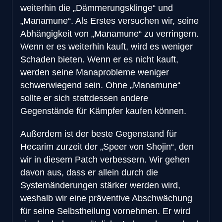
weiterhin die „Dämmerungsklinge“ und
„Manamune“. Als Erstes versuchen wir, seine
Abhängigkeit von „Manamune“ zu verringern.
Wenn er es weiterhin kauft, wird es weniger
Schaden bieten. Wenn er es nicht kauft,
werden seine Manaprobleme weniger
schwerwiegend sein. Ohne „Manamune“
sollte er sich stattdessen andere
Gegenstände für Kämpfer kaufen können.
Außerdem ist der beste Gegenstand für
Hecarim zurzeit der „Speer von Shojin“, den
wir in diesem Patch verbessern. Wir gehen
davon aus, dass er allein durch die
Systemänderungen stärker werden wird,
weshalb wir eine präventive Abschwächung
für seine Selbstheilung vornehmen. Er wird