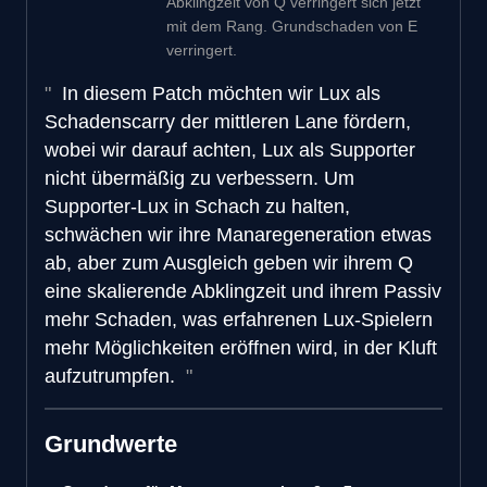
Abklingzeit von Q verringert sich jetzt
mit dem Rang. Grundschaden von E
verringert.
In diesem Patch möchten wir Lux als
Schadenscarry der mittleren Lane fördern,
wobei wir darauf achten, Lux als Supporter
nicht übermäßig zu verbessern. Um
Supporter-Lux in Schach zu halten,
schwächen wir ihre Manaregeneration etwas
ab, aber zum Ausgleich geben wir ihrem Q
eine skalierende Abklingzeit und ihrem Passiv
mehr Schaden, was erfahrenen Lux-Spielern
mehr Möglichkeiten eröffnen wird, in der Kluft
aufzutrumpfen.
Grundwerte