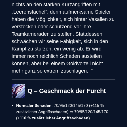
nichts an den starken Kurzangriffen mit
„Leerenstachel“, denn aufmerksame Spieler
haben die Möglichkeit, sich hinter Vasallen zu
verstecken oder schützend vor ihre
Teamkameraden zu stellen. Stattdessen
schwächen wir seine Fähigkeit, sich in den
Kampf zu stürzen, ein wenig ab. Er wird
immer noch reichlich Schaden austeilen
können, aber bei einem Goldvorteil nicht
mehr ganz so extrem zuschlagen.
Q – Geschmack der Furcht
Normaler Schaden
: 70/95/120/145/170 (+115 %
zusätzlicher Angriffsschaden) ⇒ 70/95/120/145/170
(+110 % zusätzlicher Angriffsschaden)