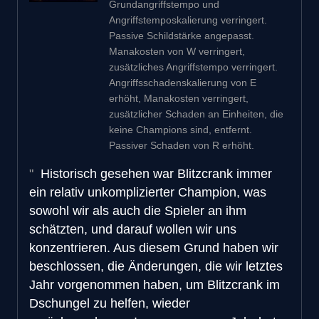
Grundangriffstempo und
Angriffstemposkalierung verringert.
Passive Schildstärke angepasst.
Manakosten von W verringert,
zusätzliches Angriffstempo verringert.
Angriffsschadenskalierung von E
erhöht, Manakosten verringert,
zusätzlicher Schaden an Einheiten, die
keine Champions sind, entfernt.
Passiver Schaden von R erhöht.
Historisch gesehen war Blitzcrank immer
ein relativ unkomplizierter Champion, was
sowohl wir als auch die Spieler an ihm
schätzten, und darauf wollen wir uns
konzentrieren. Aus diesem Grund haben wir
beschlossen, die Änderungen, die wir letztes
Jahr vorgenommen haben, um Blitzcrank im
Dschungel zu helfen, wieder