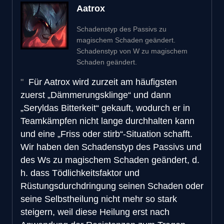
Aatrox
Schadenstyp des Passivs zu
magischem Schaden geändert.
Schadenstyp von W zu magischem
Schaden geändert.
Für Aatrox wird zurzeit am häufigsten
zuerst „Dämmerungsklinge“ und dann
„Seryldas Bitterkeit“ gekauft, wodurch er in
Teamkämpfen nicht lange durchhalten kann
und eine „Friss oder stirb“-Situation schafft.
Wir haben den Schadenstyp des Passivs und
des Ws zu magischem Schaden geändert, d.
h. dass Tödlichkeitsfaktor und
Rüstungsdurchdringung seinen Schaden oder
seine Selbstheilung nicht mehr so stark
steigern, weil diese Heilung erst nach