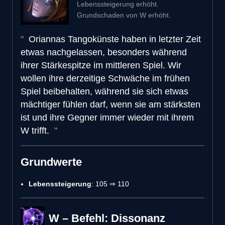
Lebenssteigerung erhöht.
Grundschaden von W erhöht.
Oriannas Tangokünste haben in letzter Zeit
etwas nachgelassen, besonders während
ihrer Stärkespitze im mittleren Spiel. Wir
wollen ihre derzeitige Schwäche im frühen
Spiel beibehalten, während sie sich etwas
mächtiger fühlen darf, wenn sie am stärksten
ist und ihre Gegner immer wieder mit ihrem
W trifft.
Grundwerte
Lebenssteigerung
: 105 ⇒ 110
W – Befehl: Dissonanz