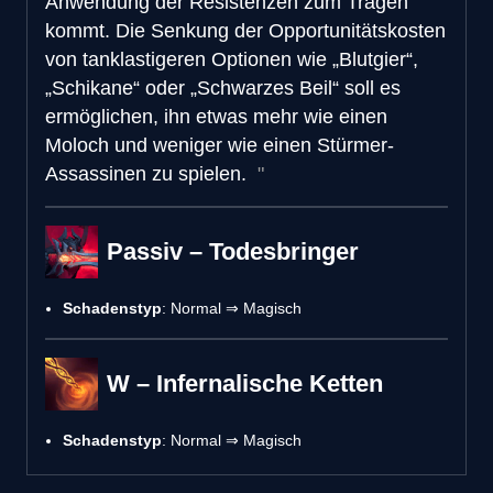
Anwendung der Resistenzen zum Tragen
kommt. Die Senkung der Opportunitätskosten
von tanklastigeren Optionen wie „Blutgier“,
„Schikane“ oder „Schwarzes Beil“ soll es
ermöglichen, ihn etwas mehr wie einen
Moloch und weniger wie einen Stürmer-
Assassinen zu spielen.
Passiv – Todesbringer
Schadenstyp
: Normal ⇒ Magisch
W – Infernalische Ketten
Schadenstyp
: Normal ⇒ Magisch