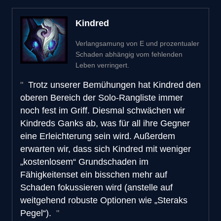
Kindred
Verlangsamung von E und prozentualer
Schaden abhängig vom fehlenden
Leben verringert.
Trotz unserer Bemühungen hat Kindred den
oberen Bereich der Solo-Rangliste immer
noch fest im Griff. Diesmal schwächen wir
Kindreds Ganks ab, was für all ihre Gegner
eine Erleichterung sein wird. Außerdem
erwarten wir, dass sich Kindred mit weniger
„kostenlosem“ Grundschaden im
Fähigkeitenset ein bisschen mehr auf
Schaden fokussieren wird (anstelle auf
weitgehend robuste Optionen wie „Steraks
Pegel“).