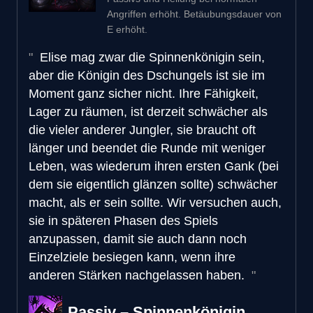
Angriffen erhöht. Betäubungsdauer von
E erhöht.
Elise mag zwar die Spinnenkönigin sein,
aber die Königin des Dschungels ist sie im
Moment ganz sicher nicht. Ihre Fähigkeit,
Lager zu räumen, ist derzeit schwächer als
die vieler anderer Jungler, sie braucht oft
länger und beendet die Runde mit weniger
Leben, was wiederum ihren ersten Gank (bei
dem sie eigentlich glänzen sollte) schwächer
macht, als er sein sollte. Wir versuchen auch,
sie in späteren Phasen des Spiels
anzupassen, damit sie auch dann noch
Einzelziele besiegen kann, wenn ihre
anderen Stärken nachgelassen haben.
Passiv – Spinnenkönigin