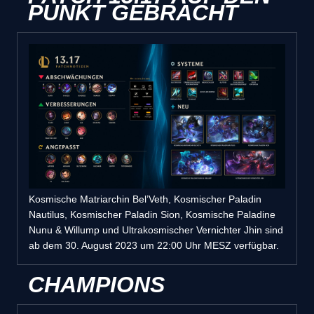
PUNKT GEBRACHT
Kosmische Matriarchin Bel’Veth, Kosmischer Paladin
Nautilus, Kosmischer Paladin Sion, Kosmische Paladine
Nunu & Willump und Ultrakosmischer Vernichter Jhin sind
ab dem 30. August 2023 um 22:00 Uhr MESZ verfügbar.
CHAMPIONS