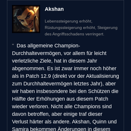
Akshan
Lebenssteigerung erhöht,
Rüstungssteigerung erhöht, Steigerung
des Angriffsschadens verringert.
Das allgemeine Champion-
Durchhaltevermögen, vor allem für leicht
verletzliche Ziele, hat in diesem Jahr
abgenommen. Es ist zwar immer noch höher
als in Patch 12.9 (direkt vor der Aktualisierung
zum Durchhaltevermögen letztes Jahr), aber
wir haben insbesondere bei den Schützen die
Hälfte der Erhöhungen aus diesem Patch
wieder verloren. Nicht alle Champions sind
davon betroffen, aber einige traf dieser
Verlust härter als andere. Akshan, Quinn und
Samira bekommen Änderungen in diesem