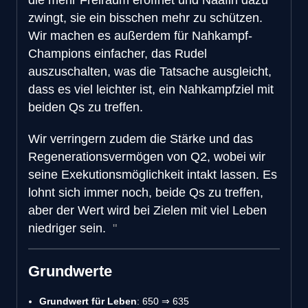
zwingt, sie ein bisschen mehr zu schützen.
Wir machen es außerdem für Nahkampf-
Champions einfacher, das Rudel
auszuschalten, was die Tatsache ausgleicht,
dass es viel leichter ist, ein Nahkampfziel mit
beiden Qs zu treffen.
Wir verringern zudem die Stärke und das
Regenerationsvermögen von Q2, wobei wir
seine Exekutionsmöglichkeit intakt lassen. Es
lohnt sich immer noch, beide Qs zu treffen,
aber der Wert wird bei Zielen mit viel Leben
niedriger sein.
Grundwerte
Grundwert für Leben
: 650 ⇒ 635