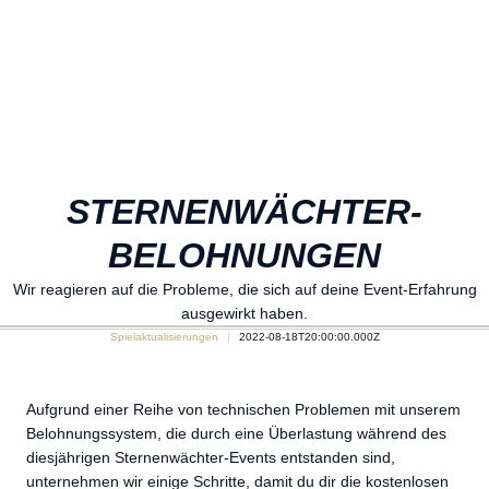
STERNENWÄCHTER-
BELOHNUNGEN
Wir reagieren auf die Probleme, die sich auf deine Event-Erfahrung
ausgewirkt haben.
Spielaktualisierungen
2022-08-18T20:00:00.000Z
Aufgrund einer Reihe von technischen Problemen mit unserem
Belohnungssystem, die durch eine Überlastung während des
diesjährigen Sternenwächter-Events entstanden sind,
unternehmen wir einige Schritte, damit du dir die kostenlosen