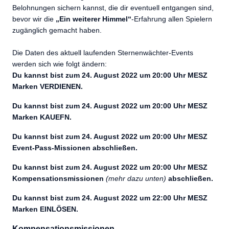
Belohnungen sichern kannst, die dir eventuell entgangen sind,
bevor wir die
„Ein weiterer Himmel“
-Erfahrung allen Spielern
zugänglich gemacht haben.
Die Daten des aktuell laufenden Sternenwächter-Events
werden sich wie folgt ändern:
Du kannst bist zum 24. August 2022 um 20:00 Uhr MESZ
Marken VERDIENEN.
Du kannst bist zum 24. August 2022 um 20:00 Uhr MESZ
Marken KAUEFN.
Du kannst bist zum 24. August 2022 um 20:00 Uhr MESZ
Event-Pass-Missionen abschließen.
Du kannst bist zum 24. August 2022 um 20:00 Uhr MESZ
Kompensationsmissionen
(mehr dazu unten)
abschließen.
Du kannst bist zum 24. August 2022 um 22:00 Uhr MESZ
Marken EINLÖSEN.
Kompensationsmissionen