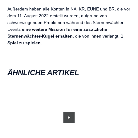
Außerdem haben alle Konten in NA, KR, EUNE und BR, die vor
dem 11. August 2022 erstellt wurden, aufgrund von
schwerwiegenden Problemen während des Sternenwächter-
Events
eine weitere Mission für eine zusätzliche
Sternenwächter-Kugel erhalten
, die von ihnen verlangt,
1
Spiel zu spielen
.
ÄHNLICHE ARTIKEL