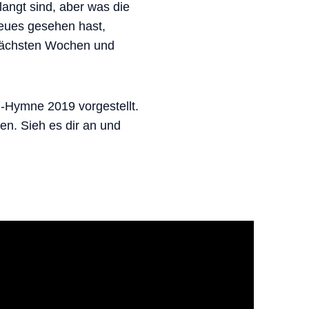
langt sind, aber was die
Neues gesehen hast,
 nächsten Wochen und
-Hymne 2019 vorgestellt.
en. Sieh es dir an und