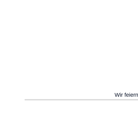
Wir feier