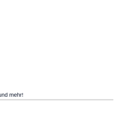
 und mehr!