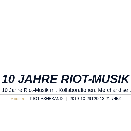
10 JAHRE RIOT-MUSIK
n 10 Jahre Riot-Musik mit Kollaborationen, Merchandise
Medien
RIOT ASHEKANDI
2019-10-29T20:13:21.745Z