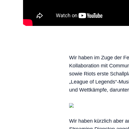
Wir haben im Zuge der Fe
Kollaboration mit Commun
sowie Riots erste Schallpl
„League of Legends“-Musik
und Wettkämpfe, darunte
Wir haben kürzlich aber 