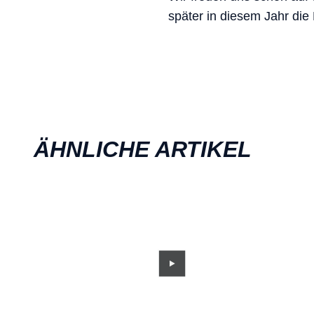
später in diesem Jahr die
ÄHNLICHE ARTIKEL