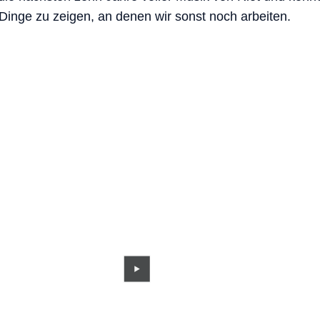
 Dinge zu zeigen, an denen wir sonst noch arbeiten.