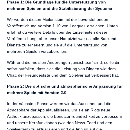
Phase 1: Die Grundlage für die Unterstützung von
mehreren Spielen und die Stabilisierung der Systeme
Wir werden diesen Meilenstein mit der bevorstehenden
Veröffentlichung Version 1.10 von League+ erreichen. Unten
erfährst du weitere Details über die Einzelheiten dieser
Veröffentlichung, aber unser Hauptziel war es, alle Backend-
Dienste zu erneuern und sie auf die Unterstützung von
mehreren Spielen vorzubereiten.
Während die meisten Änderungen „unsichtbar“ sind, sollte dir
sofort auffallen, dass sich die Leistung von Dingen wie dem
Chat, der Freundesliste und dem Spielverlauf verbessert hat.
Phase 2: Die optische und atmosphärische Anpassung für
mehrere Spiele mit Version 2.0
In der nächsten Phase werden wir das Aussehen und die
Atmosphäre der App aktualisieren, um sie an Riots neue
Ästhetik anzupassen, die Benutzerfreundlichkeit zu verbessern
und unsere Kernfunktionen (wie den News-Feed und den
Spielverlauf) zu aktualisieren und die App so auf die