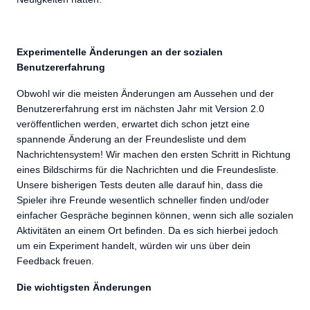
Experimentelle Änderungen an der sozialen
Benutzererfahrung
Obwohl wir die meisten Änderungen am Aussehen und der
Benutzererfahrung erst im nächsten Jahr mit Version 2.0
veröffentlichen werden, erwartet dich schon jetzt eine
spannende Änderung an der Freundesliste und dem
Nachrichtensystem! Wir machen den ersten Schritt in Richtung
eines Bildschirms für die Nachrichten und die Freundesliste.
Unsere bisherigen Tests deuten alle darauf hin, dass die
Spieler ihre Freunde wesentlich schneller finden und/oder
einfacher Gespräche beginnen können, wenn sich alle sozialen
Aktivitäten an einem Ort befinden. Da es sich hierbei jedoch
um ein Experiment handelt, würden wir uns über dein
Feedback freuen.
Die wichtigsten Änderungen