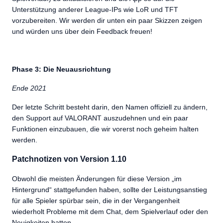
Unterstützung anderer League-IPs wie LoR und TFT
vorzubereiten. Wir werden dir unten ein paar Skizzen zeigen
und würden uns über dein Feedback freuen!
Phase 3: Die Neuausrichtung
Ende 2021
Der letzte Schritt besteht darin, den Namen offiziell zu ändern,
den Support auf VALORANT auszudehnen und ein paar
Funktionen einzubauen, die wir vorerst noch geheim halten
werden.
Patchnotizen von Version 1.10
Obwohl die meisten Änderungen für diese Version „im
Hintergrund“ stattgefunden haben, sollte der Leistungsanstieg
für alle Spieler spürbar sein, die in der Vergangenheit
wiederholt Probleme mit dem Chat, dem Spielverlauf oder den
Neuigkeiten hatten.