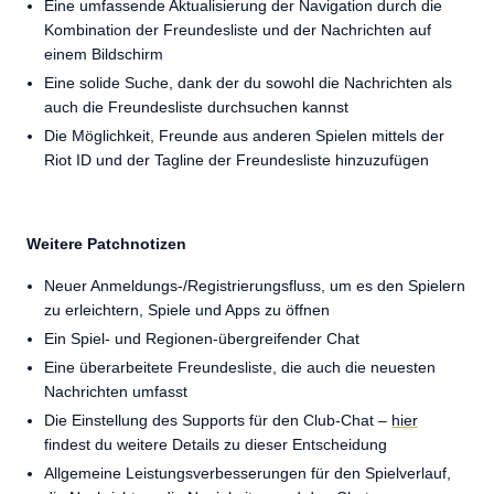
Eine umfassende Aktualisierung der Navigation durch die
Kombination der Freundesliste und der Nachrichten auf
einem Bildschirm
Eine solide Suche, dank der du sowohl die Nachrichten als
auch die Freundesliste durchsuchen kannst
Die Möglichkeit, Freunde aus anderen Spielen mittels der
Riot ID und der Tagline der Freundesliste hinzuzufügen
Weitere Patchnotizen
Neuer Anmeldungs-/Registrierungsfluss, um es den Spielern
zu erleichtern, Spiele und Apps zu öffnen
Ein Spiel- und Regionen-übergreifender Chat
Eine überarbeitete Freundesliste, die auch die neuesten
Nachrichten umfasst
Die Einstellung des Supports für den Club-Chat –
hier
findest du weitere Details zu dieser Entscheidung
Allgemeine Leistungsverbesserungen für den Spielverlauf,