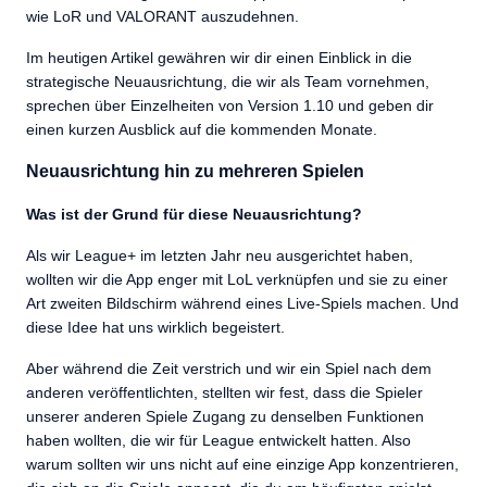
wie LoR und VALORANT auszudehnen.
Im heutigen Artikel gewähren wir dir einen Einblick in die
strategische Neuausrichtung, die wir als Team vornehmen,
sprechen über Einzelheiten von Version 1.10 und geben dir
einen kurzen Ausblick auf die kommenden Monate.
Neuausrichtung hin zu mehreren Spielen
Was ist der Grund für diese Neuausrichtung?
Als wir League+ im letzten Jahr neu ausgerichtet haben,
wollten wir die App enger mit LoL verknüpfen und sie zu einer
Art zweiten Bildschirm während eines Live-Spiels machen. Und
diese Idee hat uns wirklich begeistert.
Aber während die Zeit verstrich und wir ein Spiel nach dem
anderen veröffentlichten, stellten wir fest, dass die Spieler
unserer anderen Spiele Zugang zu denselben Funktionen
haben wollten, die wir für League entwickelt hatten. Also
warum sollten wir uns nicht auf eine einzige App konzentrieren,