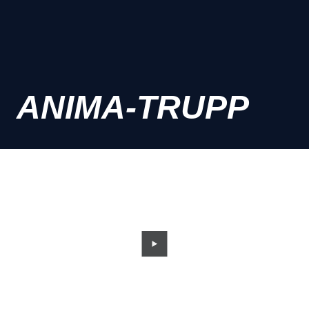
ANIMA-TRUPP